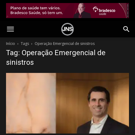
Início
Tags
Operação Emergencial de sinistros
Tag: Operação Emergencial de
sinistros