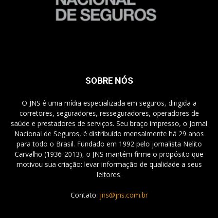
SOBRE NÓS
O JNS é uma mídia especializada em seguros, dirigida a
corretores, seguradores, resseguradores, operadores de
saúde e prestadores de serviços. Seu braço impresso, o Jornal
Nacional de Seguros, é distribuído mensalmente há 29 anos
para todo o Brasil. Fundado em 1992 pelo jornalista Nelito
Carvalho (1936-2013), o JNS mantém firme o propósito que
motivou sua criação: levar informação de qualidade a seus
leitores.
Contato:
jns@jns.com.br