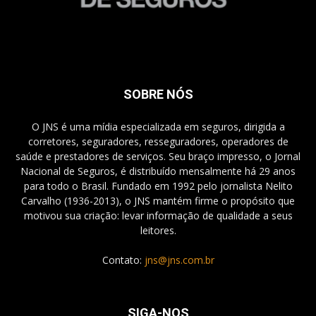
SOBRE NÓS
O JNS é uma mídia especializada em seguros, dirigida a
corretores, seguradores, resseguradores, operadores de
saúde e prestadores de serviços. Seu braço impresso, o Jornal
Nacional de Seguros, é distribuído mensalmente há 29 anos
para todo o Brasil. Fundado em 1992 pelo jornalista Nelito
Carvalho (1936-2013), o JNS mantém firme o propósito que
motivou sua criação: levar informação de qualidade a seus
leitores.
Contato:
jns@jns.com.br
SIGA-NOS