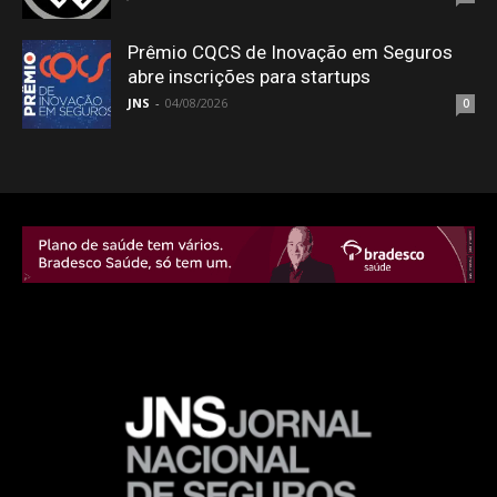
Prêmio CQCS de Inovação em Seguros
abre inscrições para startups
JNS
-
04/08/2026
0