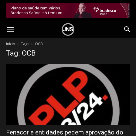
Início
Tags
OCB
Tag: OCB
Fenacor e entidades pedem aprovação do