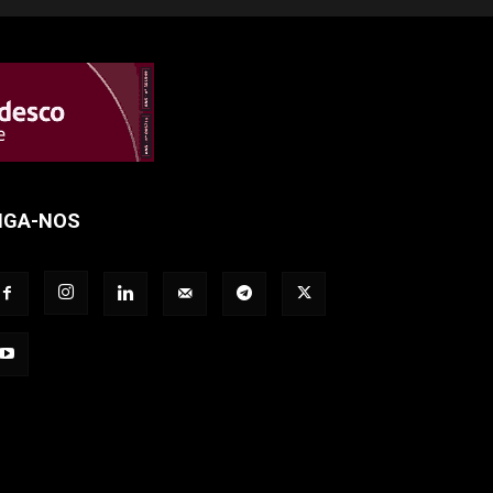
IGA-NOS