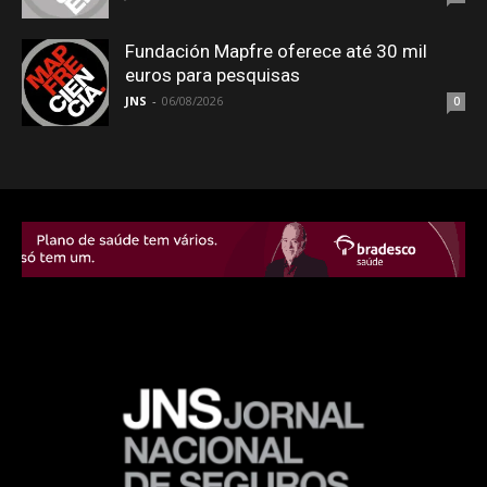
Fundación Mapfre oferece até 30 mil
euros para pesquisas
JNS
-
06/08/2026
0