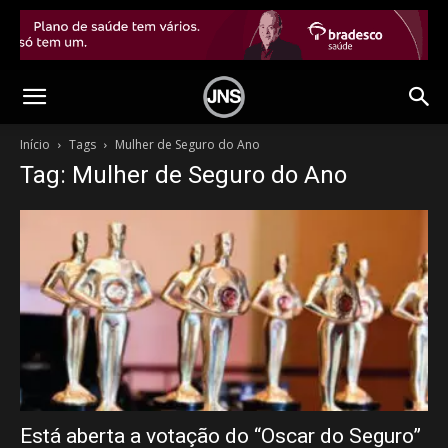
Início
Tags
Mulher de Seguro do Ano
Tag: Mulher de Seguro do Ano
Está aberta a votação do “Oscar do Seguro”