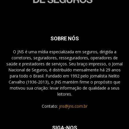
SOBRE NÓS
O JNS é uma mídia especializada em seguros, dirigida a
corretores, seguradores, resseguradores, operadores de
saúde e prestadores de serviços. Seu braço impresso, o Jornal
Nacional de Seguros, é distribuído mensalmente há 29 anos
para todo o Brasil. Fundado em 1992 pelo jornalista Nelito
Carvalho (1936-2013), o JNS mantém firme o propósito que
motivou sua criação: levar informação de qualidade a seus
leitores.
Contato:
jns@jns.com.br
SIGA-NOS