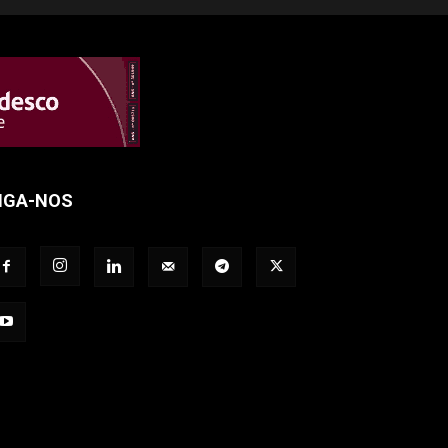
IGA-NOS