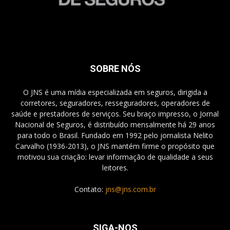
SOBRE NÓS
O JNS é uma mídia especializada em seguros, dirigida a
corretores, seguradores, resseguradores, operadores de
saúde e prestadores de serviços. Seu braço impresso, o Jornal
Nacional de Seguros, é distribuído mensalmente há 29 anos
para todo o Brasil. Fundado em 1992 pelo jornalista Nelito
Carvalho (1936-2013), o JNS mantém firme o propósito que
motivou sua criação: levar informação de qualidade a seus
leitores.
Contato:
jns@jns.com.br
SIGA-NOS