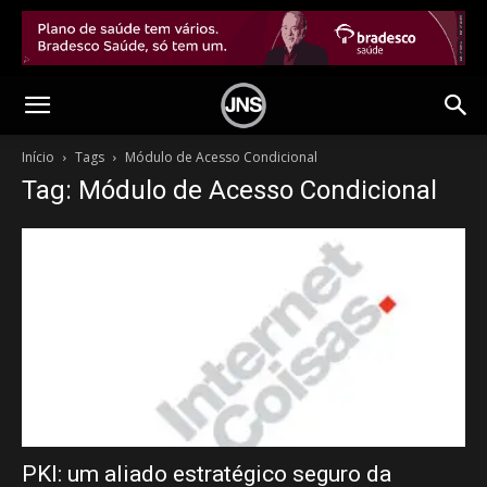
Início
Tags
Módulo de Acesso Condicional
Tag: Módulo de Acesso Condicional
PKI: um aliado estratégico seguro da