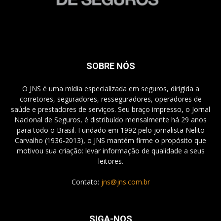
SOBRE NÓS
O JNS é uma mídia especializada em seguros, dirigida a
corretores, seguradores, resseguradores, operadores de
saúde e prestadores de serviços. Seu braço impresso, o Jornal
Nacional de Seguros, é distribuído mensalmente há 29 anos
para todo o Brasil. Fundado em 1992 pelo jornalista Nelito
Carvalho (1936-2013), o JNS mantém firme o propósito que
motivou sua criação: levar informação de qualidade a seus
leitores.
Contato:
jns@jns.com.br
SIGA-NOS