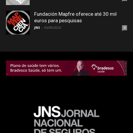
Fundación Mapfre oferece até 30 mil
euros para pesquisas
JNS
-
06/08/2026
0