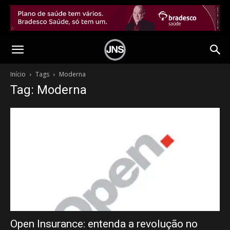
Início
Tags
Moderna
Tag: Moderna
Open Insurance: entenda a revolução no