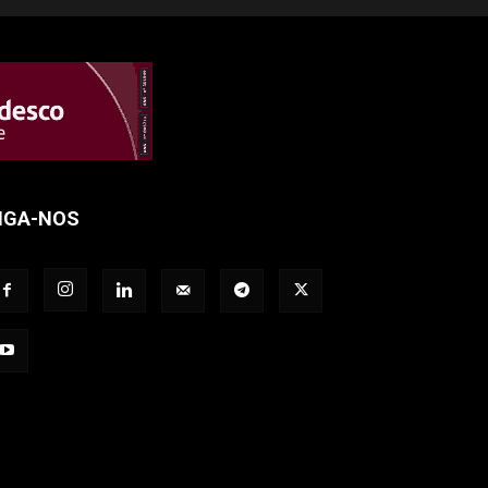
IGA-NOS