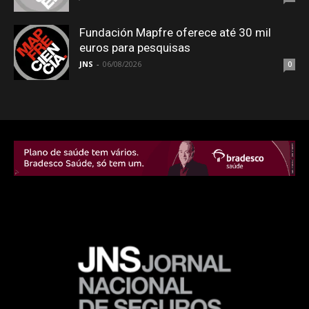
Fundación Mapfre oferece até 30 mil
euros para pesquisas
JNS
-
06/08/2026
0