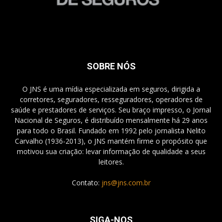
SOBRE NÓS
O JNS é uma mídia especializada em seguros, dirigida a
corretores, seguradores, resseguradores, operadores de
saúde e prestadores de serviços. Seu braço impresso, o Jornal
Nacional de Seguros, é distribuído mensalmente há 29 anos
para todo o Brasil. Fundado em 1992 pelo jornalista Nelito
Carvalho (1936-2013), o JNS mantém firme o propósito que
motivou sua criação: levar informação de qualidade a seus
leitores.
Contato:
jns@jns.com.br
SIGA-NOS