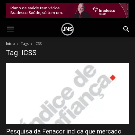
Início
Tags
ICSS
Tag: ICSS
Pesquisa da Fenacor indica que mercado