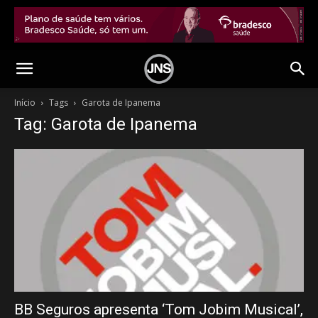
Início
Tags
Garota de Ipanema
Tag: Garota de Ipanema
BB Seguros apresenta ‘Tom Jobim Musical’,