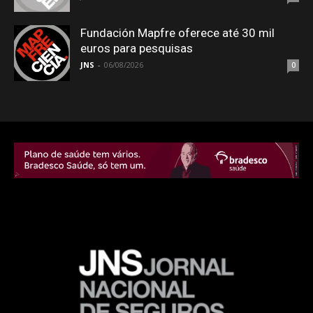
Fundación Mapfre oferece até 30 mil
euros para pesquisas
JNS
-
06/08/2026
0