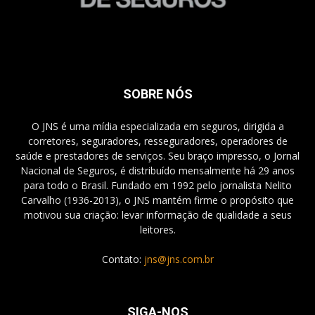
SOBRE NÓS
O JNS é uma mídia especializada em seguros, dirigida a
corretores, seguradores, resseguradores, operadores de
saúde e prestadores de serviços. Seu braço impresso, o Jornal
Nacional de Seguros, é distribuído mensalmente há 29 anos
para todo o Brasil. Fundado em 1992 pelo jornalista Nelito
Carvalho (1936-2013), o JNS mantém firme o propósito que
motivou sua criação: levar informação de qualidade a seus
leitores.
Contato:
jns@jns.com.br
SIGA-NOS