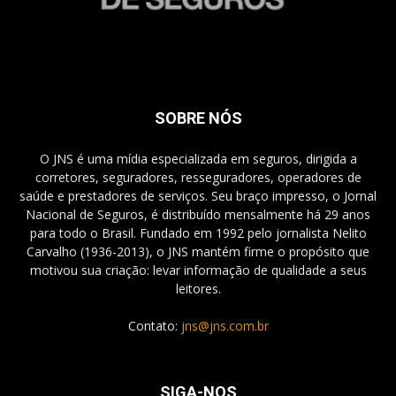
SOBRE NÓS
O JNS é uma mídia especializada em seguros, dirigida a
corretores, seguradores, resseguradores, operadores de
saúde e prestadores de serviços. Seu braço impresso, o Jornal
Nacional de Seguros, é distribuído mensalmente há 29 anos
para todo o Brasil. Fundado em 1992 pelo jornalista Nelito
Carvalho (1936-2013), o JNS mantém firme o propósito que
motivou sua criação: levar informação de qualidade a seus
leitores.
Contato:
jns@jns.com.br
SIGA-NOS