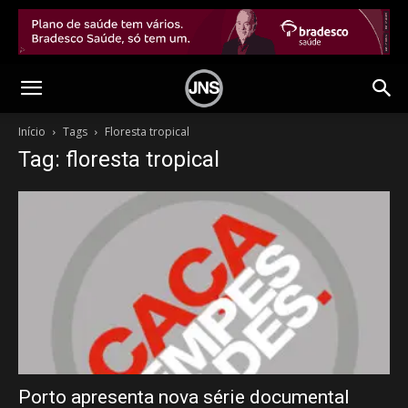
Início
Tags
Floresta tropical
Tag: floresta tropical
Porto apresenta nova série documental