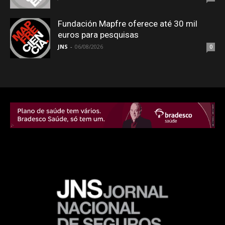
Fundación Mapfre oferece até 30 mil
euros para pesquisas
JNS
-
06/08/2026
0