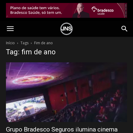
Início
Tags
Fim de ano
Tag: fim de ano
Grupo Bradesco Seguros ilumina cinema