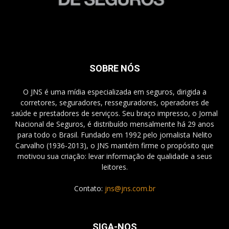
SOBRE NÓS
O JNS é uma mídia especializada em seguros, dirigida a
corretores, seguradores, resseguradores, operadores de
saúde e prestadores de serviços. Seu braço impresso, o Jornal
Nacional de Seguros, é distribuído mensalmente há 29 anos
para todo o Brasil. Fundado em 1992 pelo jornalista Nelito
Carvalho (1936-2013), o JNS mantém firme o propósito que
motivou sua criação: levar informação de qualidade a seus
leitores.
Contato:
jns@jns.com.br
SIGA-NOS