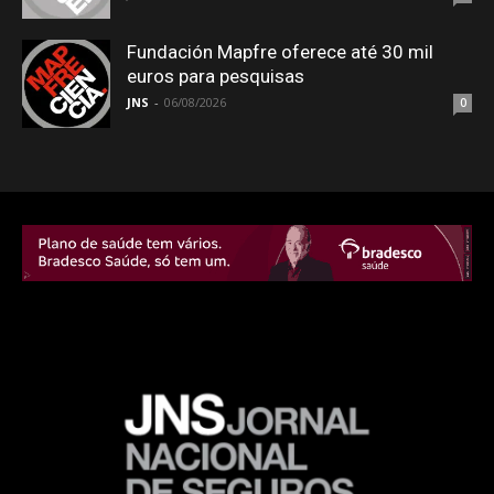
Fundación Mapfre oferece até 30 mil
euros para pesquisas
JNS
-
06/08/2026
0