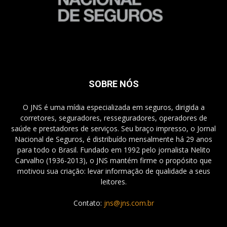
SOBRE NÓS
O JNS é uma mídia especializada em seguros, dirigida a
corretores, seguradores, resseguradores, operadores de
saúde e prestadores de serviços. Seu braço impresso, o Jornal
Nacional de Seguros, é distribuído mensalmente há 29 anos
para todo o Brasil. Fundado em 1992 pelo jornalista Nelito
Carvalho (1936-2013), o JNS mantém firme o propósito que
motivou sua criação: levar informação de qualidade a seus
leitores.
Contato:
jns@jns.com.br