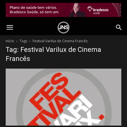
Início
Tags
Festival Varilux de Cinema Francês
Tag: Festival Varilux de Cinema
Francês