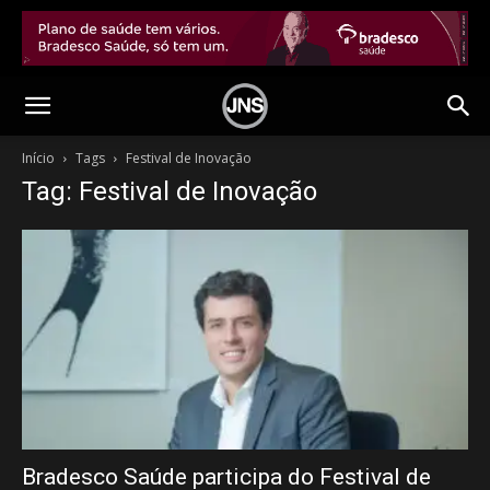
Início
Tags
Festival de Inovação
Tag: Festival de Inovação
Bradesco Saúde participa do Festival de