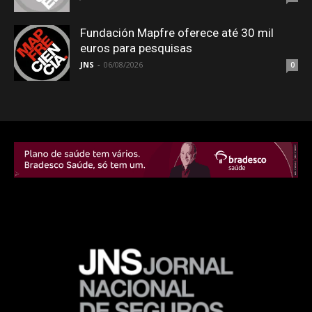
Fundación Mapfre oferece até 30 mil
euros para pesquisas
JNS
-
06/08/2026
0