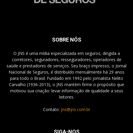
SOBRE NÓS
O JNS é uma mídia especializada em seguros, dirigida a
corretores, seguradores, resseguradores, operadores de
saúde e prestadores de serviços. Seu braço impresso, o Jornal
Nacional de Seguros, é distribuído mensalmente há 29 anos
para todo o Brasil. Fundado em 1992 pelo jornalista Nelito
Carvalho (1936-2013), o JNS mantém firme o propósito que
motivou sua criação: levar informação de qualidade a seus
leitores.
Contato:
jns@jns.com.br
SIGA-NOS