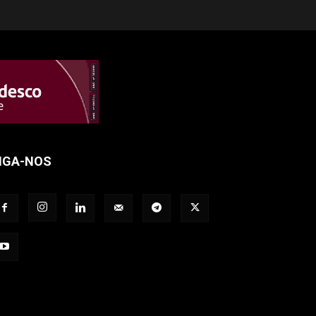
IGA-NOS