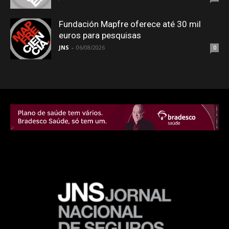
Fundación Mapfre oferece até 30 mil
euros para pesquisas
JNS
-
06/08/2026
0