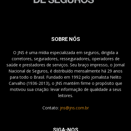
SOBRE NÓS
O JNS é uma mídia especializada em seguros, dirigida a
corretores, seguradores, resseguradores, operadores de
saúde e prestadores de serviços. Seu braço impresso, o Jornal
Nacional de Seguros, é distribuído mensalmente há 29 anos
para todo o Brasil. Fundado em 1992 pelo jornalista Nelito
Carvalho (1936-2013), o JNS mantém firme o propósito que
motivou sua criação: levar informação de qualidade a seus
leitores.
Contato:
jns@jns.com.br
SIGA-NOS