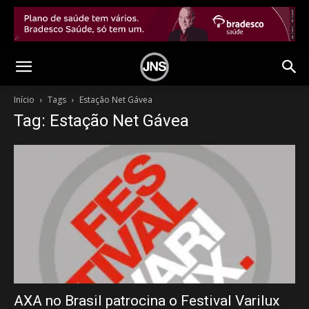
Início
Tags
Estação Net Gávea
Tag: Estação Net Gávea
AXA no Brasil patrocina o Festival Varilux