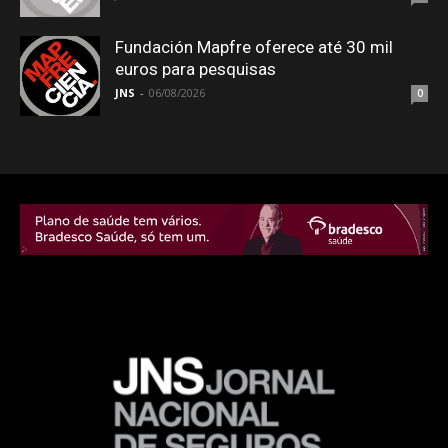
Fundación Mapfre oferece até 30 mil
euros para pesquisas
JNS
-
06/08/2026
0