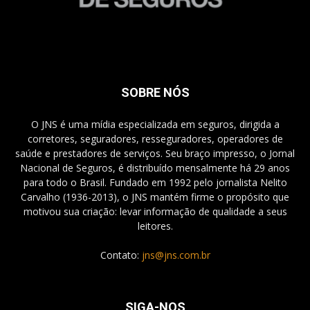
SOBRE NÓS
O JNS é uma mídia especializada em seguros, dirigida a
corretores, seguradores, resseguradores, operadores de
saúde e prestadores de serviços. Seu braço impresso, o Jornal
Nacional de Seguros, é distribuído mensalmente há 29 anos
para todo o Brasil. Fundado em 1992 pelo jornalista Nelito
Carvalho (1936-2013), o JNS mantém firme o propósito que
motivou sua criação: levar informação de qualidade a seus
leitores.
Contato:
jns@jns.com.br
SIGA-NOS