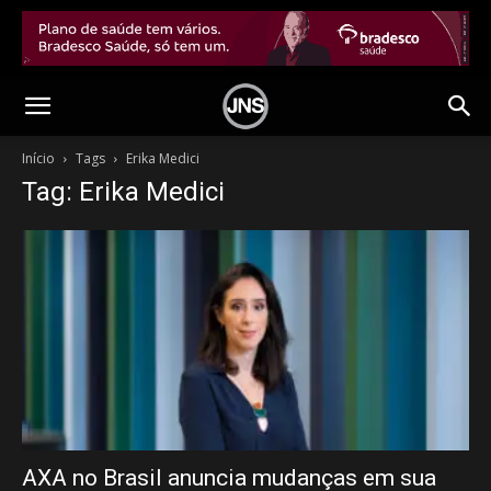
Início
Tags
Erika Medici
Tag: Erika Medici
AXA no Brasil anuncia mudanças em sua