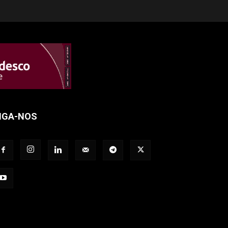
IGA-NOS