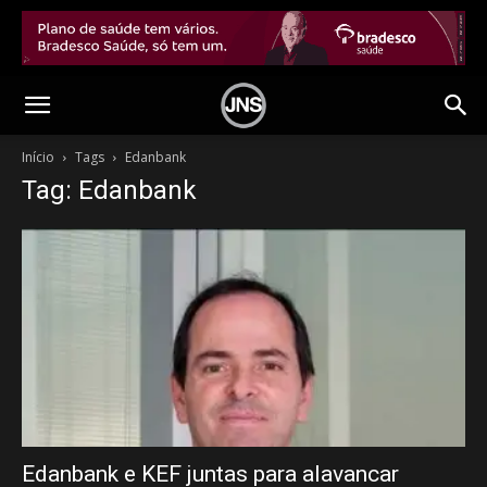
Início
Tags
Edanbank
Tag: Edanbank
Edanbank e KEF juntas para alavancar