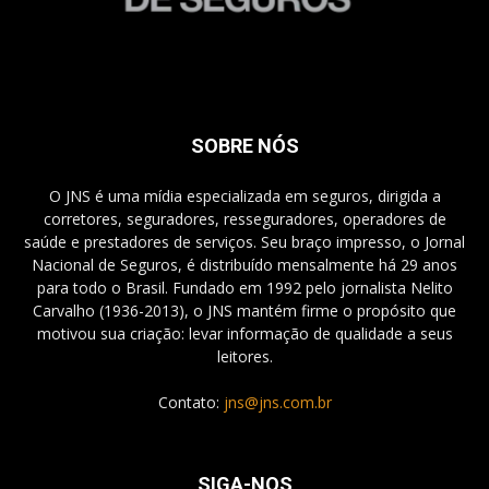
SOBRE NÓS
O JNS é uma mídia especializada em seguros, dirigida a
corretores, seguradores, resseguradores, operadores de
saúde e prestadores de serviços. Seu braço impresso, o Jornal
Nacional de Seguros, é distribuído mensalmente há 29 anos
para todo o Brasil. Fundado em 1992 pelo jornalista Nelito
Carvalho (1936-2013), o JNS mantém firme o propósito que
motivou sua criação: levar informação de qualidade a seus
leitores.
Contato:
jns@jns.com.br
SIGA-NOS