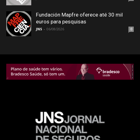
Fundación Mapfre oferece até 30 mil
euros para pesquisas
JNS
-
06/08/2026
0