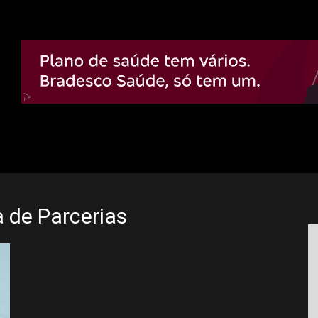
a de Parcerias