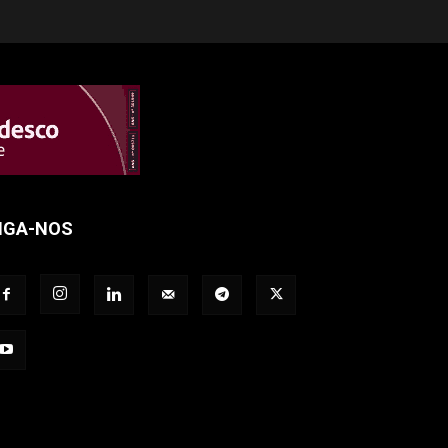
IGA-NOS