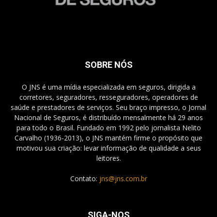
SOBRE NÓS
O JNS é uma mídia especializada em seguros, dirigida a
corretores, seguradores, resseguradores, operadores de
saúde e prestadores de serviços. Seu braço impresso, o Jornal
Nacional de Seguros, é distribuído mensalmente há 29 anos
para todo o Brasil. Fundado em 1992 pelo jornalista Nelito
Carvalho (1936-2013), o JNS mantém firme o propósito que
motivou sua criação: levar informação de qualidade a seus
leitores.
Contato:
jns@jns.com.br
SIGA-NOS