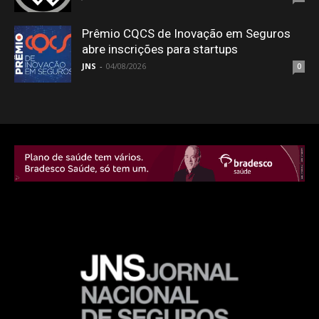
Prêmio CQCS de Inovação em Seguros
abre inscrições para startups
JNS
-
04/08/2026
0