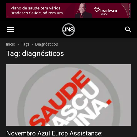
Início
Tags
Diagnósticos
Tag: diagnósticos
Novembro Azul Europ Assistance: