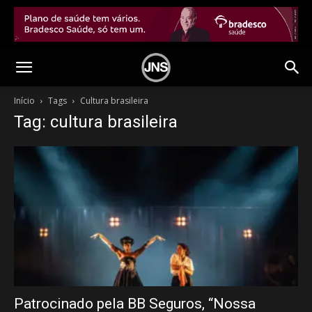
Início
Tags
Cultura brasileira
Tag: cultura brasileira
Patrocinado pela BB Seguros, “Nossa