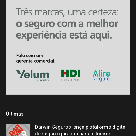
Últimas
Darwin Seguros lança plataforma digital
de seguro garantia para leiloeiros