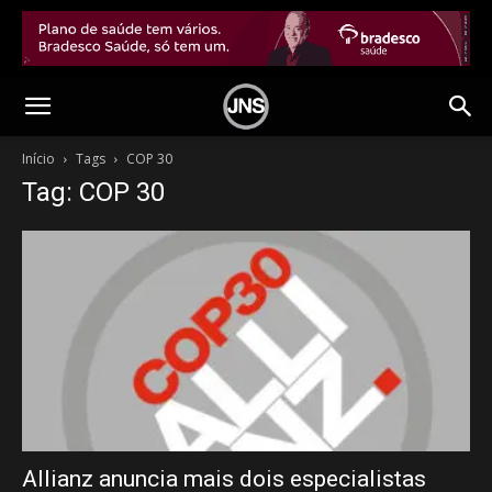
Início
Tags
COP 30
Tag: COP 30
Allianz anuncia mais dois especialistas