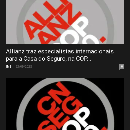
Allianz traz especialistas internacionais
para a Casa do Seguro, na COP...
JNS
-
23/09/2025
0