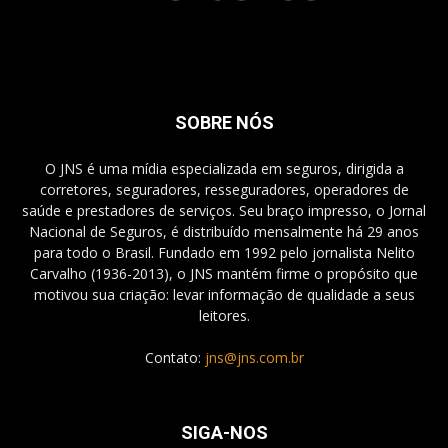
SOBRE NÓS
O JNS é uma mídia especializada em seguros, dirigida a
corretores, seguradores, resseguradores, operadores de
saúde e prestadores de serviços. Seu braço impresso, o Jornal
Nacional de Seguros, é distribuído mensalmente há 29 anos
para todo o Brasil. Fundado em 1992 pelo jornalista Nelito
Carvalho (1936-2013), o JNS mantém firme o propósito que
motivou sua criação: levar informação de qualidade a seus
leitores.
Contato:
jns@jns.com.br
SIGA-NOS