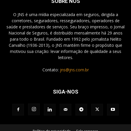
SOBRE NÓS
O JNS é uma mídia especializada em seguros, dirigida a
corretores, seguradores, resseguradores, operadores de
saúde e prestadores de serviços. Seu braço impresso, o Jornal
Nacional de Seguros, é distribuído mensalmente há 29 anos
para todo o Brasil. Fundado em 1992 pelo jornalista Nelito
Carvalho (1936-2013), o JNS mantém firme o propósito que
motivou sua criação: levar informação de qualidade a seus
leitores.
Contato:
jns@jns.com.br
SIGA-NOS