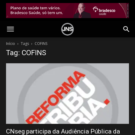
Início
Tags
COFINS
Tag: COFINS
CNseg participa da Audiência Pública da