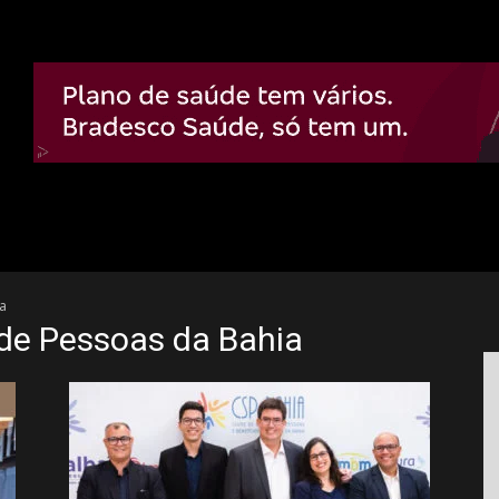
a
 de Pessoas da Bahia