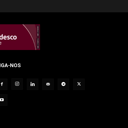
IGA-NOS