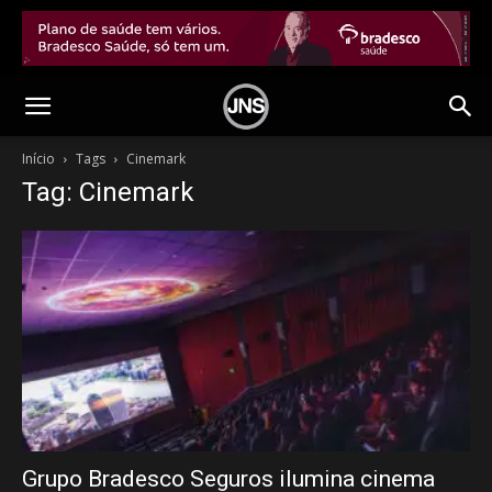
Início
Tags
Cinemark
Tag: Cinemark
Grupo Bradesco Seguros ilumina cinema