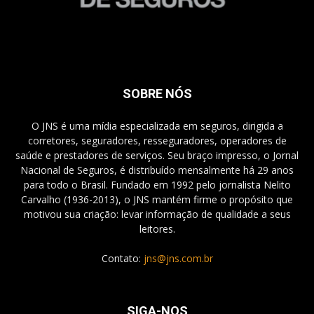
SOBRE NÓS
O JNS é uma mídia especializada em seguros, dirigida a
corretores, seguradores, resseguradores, operadores de
saúde e prestadores de serviços. Seu braço impresso, o Jornal
Nacional de Seguros, é distribuído mensalmente há 29 anos
para todo o Brasil. Fundado em 1992 pelo jornalista Nelito
Carvalho (1936-2013), o JNS mantém firme o propósito que
motivou sua criação: levar informação de qualidade a seus
leitores.
Contato:
jns@jns.com.br
SIGA-NOS