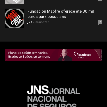
Fundación Mapfre oferece até 30 mil
euros para pesquisas
JNS
-
06/08/2026
0