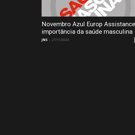
Novembro Azul Europ Assistance
importância da saúde masculina
JNS
-
27/11/2024