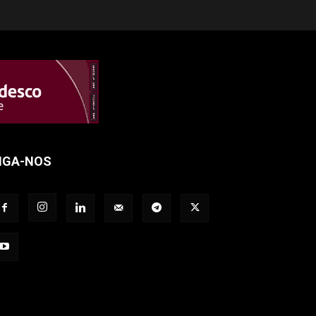
IGA-NOS