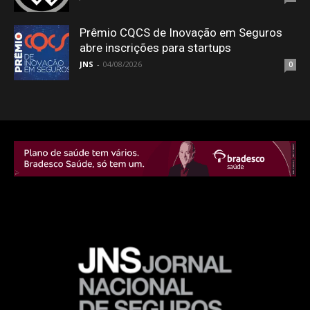
Prêmio CQCS de Inovação em Seguros
abre inscrições para startups
JNS
-
04/08/2026
0