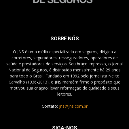
SOBRE NÓS
O JNS é uma mídia especializada em seguros, dirigida a
corretores, seguradores, resseguradores, operadores de
saúde e prestadores de serviços. Seu braço impresso, o Jornal
Nacional de Seguros, é distribuído mensalmente há 29 anos
para todo o Brasil. Fundado em 1992 pelo jornalista Nelito
Carvalho (1936-2013), o JNS mantém firme o propósito que
motivou sua criação: levar informação de qualidade a seus
leitores.
Contato:
jns@jns.com.br
SIGA-NOS