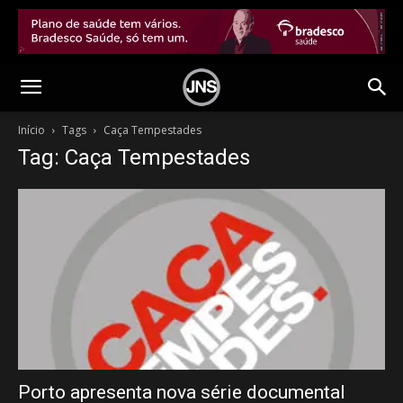
Início
Tags
Caça Tempestades
Tag: Caça Tempestades
Porto apresenta nova série documental