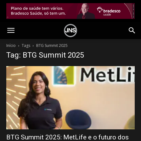
Início
Tags
BTG Summit 2025
Tag: BTG Summit 2025
BTG Summit 2025: MetLife e o futuro dos