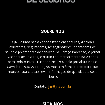
SOBRE NÓS
O JNS é uma mídia especializada em seguros, dirigida a
corretores, seguradores, resseguradores, operadores de
saúde e prestadores de serviços. Seu braço impresso, o Jornal
Nacional de Seguros, é distribuído mensalmente há 29 anos
para todo o Brasil. Fundado em 1992 pelo jornalista Nelito
Carvalho (1936-2013), o JNS mantém firme o propósito que
motivou sua criação: levar informação de qualidade a seus
leitores.
Contato:
jns@jns.com.br
SIGA-NOS