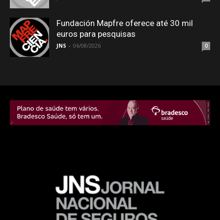
Fundación Mapfre oferece até 30 mil
euros para pesquisas
JNS
-
06/08/2026
0