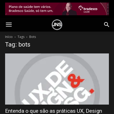
Início
Tags
Bots
Tag: bots
Entenda o que são as práticas UX, Design