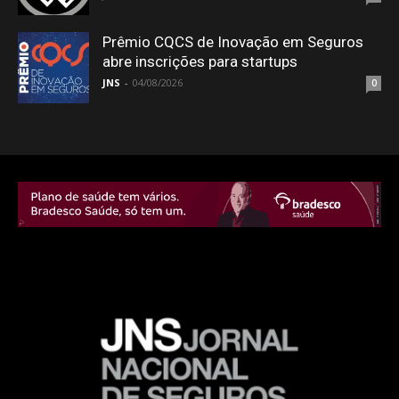
Prêmio CQCS de Inovação em Seguros
abre inscrições para startups
JNS
-
04/08/2026
0