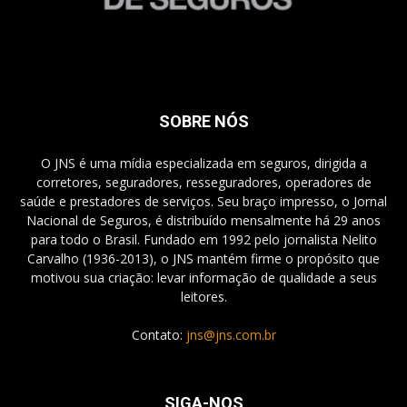
SOBRE NÓS
O JNS é uma mídia especializada em seguros, dirigida a
corretores, seguradores, resseguradores, operadores de
saúde e prestadores de serviços. Seu braço impresso, o Jornal
Nacional de Seguros, é distribuído mensalmente há 29 anos
para todo o Brasil. Fundado em 1992 pelo jornalista Nelito
Carvalho (1936-2013), o JNS mantém firme o propósito que
motivou sua criação: levar informação de qualidade a seus
leitores.
Contato:
jns@jns.com.br
SIGA-NOS