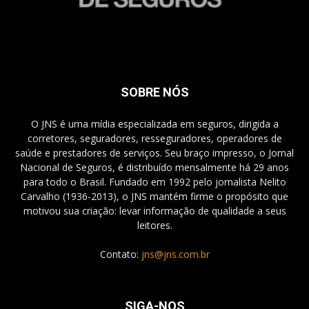
SOBRE NÓS
O JNS é uma mídia especializada em seguros, dirigida a
corretores, seguradores, resseguradores, operadores de
saúde e prestadores de serviços. Seu braço impresso, o Jornal
Nacional de Seguros, é distribuído mensalmente há 29 anos
para todo o Brasil. Fundado em 1992 pelo jornalista Nelito
Carvalho (1936-2013), o JNS mantém firme o propósito que
motivou sua criação: levar informação de qualidade a seus
leitores.
Contato:
jns@jns.com.br
SIGA-NOS