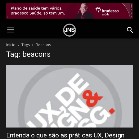
Início
Tags
Beacons
Tag: beacons
Entenda o que são as práticas UX, Design