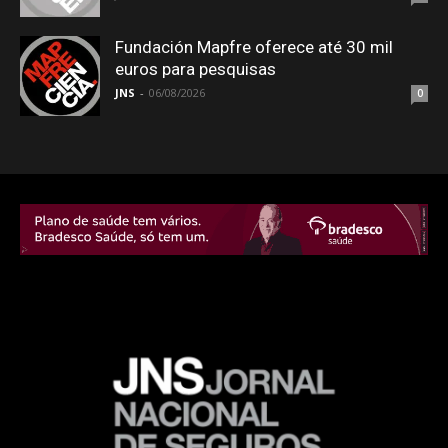
Fundación Mapfre oferece até 30 mil
euros para pesquisas
JNS
-
06/08/2026
0