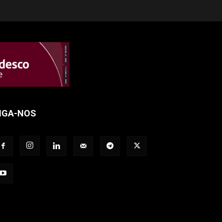
IGA-NOS