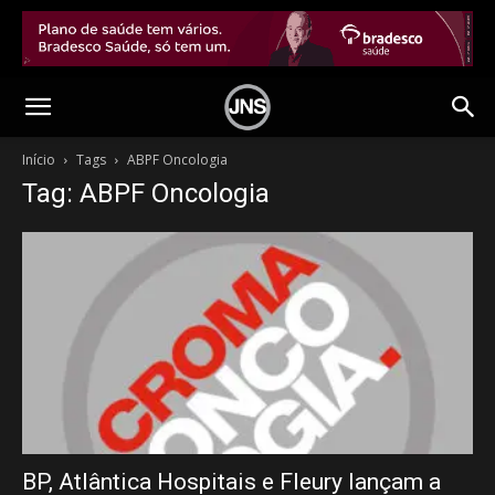
Início
Tags
ABPF Oncologia
Tag: ABPF Oncologia
BP, Atlântica Hospitais e Fleury lançam a