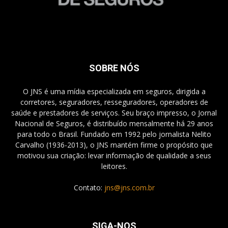
SOBRE NÓS
O JNS é uma mídia especializada em seguros, dirigida a
corretores, seguradores, resseguradores, operadores de
saúde e prestadores de serviços. Seu braço impresso, o Jornal
Nacional de Seguros, é distribuído mensalmente há 29 anos
para todo o Brasil. Fundado em 1992 pelo jornalista Nelito
Carvalho (1936-2013), o JNS mantém firme o propósito que
motivou sua criação: levar informação de qualidade a seus
leitores.
Contato:
jns@jns.com.br
SIGA-NOS