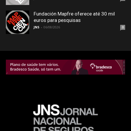
Fundación Mapfre oferece até 30 mil
euros para pesquisas
JNS
-
06/08/2026
0