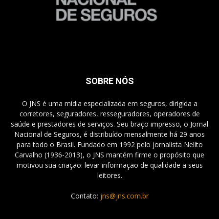
SOBRE NÓS
O JNS é uma mídia especializada em seguros, dirigida a
corretores, seguradores, resseguradores, operadores de
saúde e prestadores de serviços. Seu braço impresso, o Jornal
Nacional de Seguros, é distribuído mensalmente há 29 anos
para todo o Brasil. Fundado em 1992 pelo jornalista Nelito
Carvalho (1936-2013), o JNS mantém firme o propósito que
motivou sua criação: levar informação de qualidade a seus
leitores.
Contato:
jns@jns.com.br