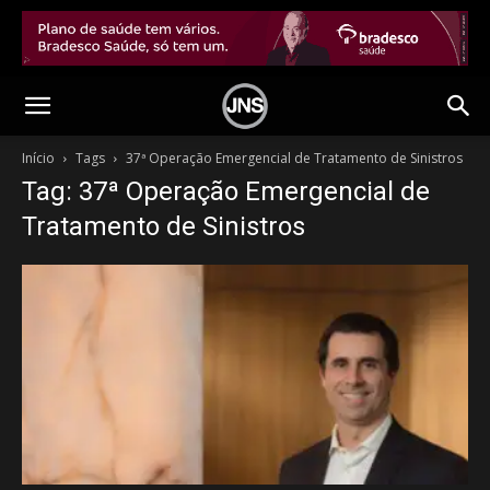
Início
Tags
37ª Operação Emergencial de Tratamento de Sinistros
Tag: 37ª Operação Emergencial de
Tratamento de Sinistros