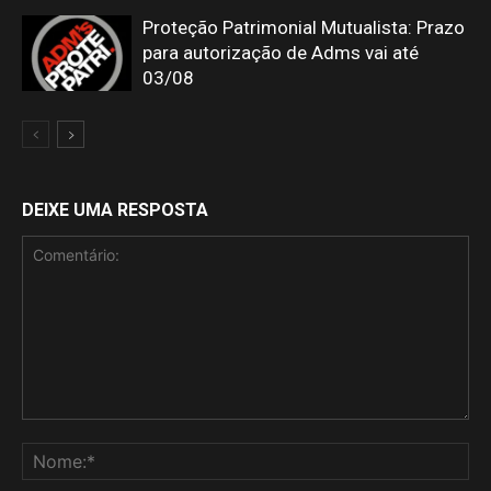
Proteção Patrimonial Mutualista: Prazo
para autorização de Adms vai até
03/08
DEIXE UMA RESPOSTA