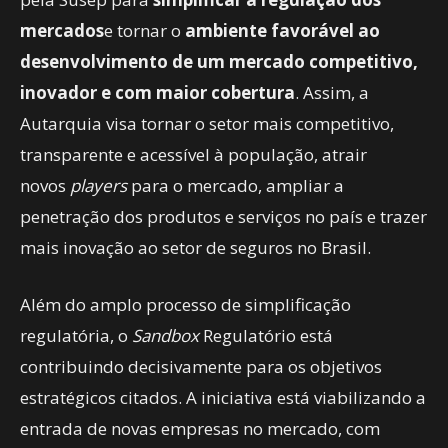
mercados
e tornar o
ambiente favorável ao
desenvolvimento de um mercado competitivo,
inovador e com maior cobertura
. Assim, a
Autarquia visa tornar o setor mais competitivo,
transparente e acessível à população, atrair
novos
players
para o mercado, ampliar a
penetração dos produtos e serviços no país e trazer
mais inovação ao setor de seguros no Brasil.
Além do amplo processo de simplificação
regulatória, o
Sandbox
Regulatório está
contribuindo decisivamente para os objetivos
estratégicos citados. A iniciativa está viabilizando a
entrada de novas empresas no mercado, com