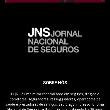
SOBRE NÓS
O JNS é uma mídia especializada em seguros, dirigida a
corretores, seguradores, resseguradores, operadores de
saúde e prestadores de serviços. Seu braço impresso, o Jornal
Nacional de Seguros, é distribuído mensalmente há 29 anos