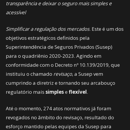
transparência e deixar o seguro mais simples e
acessível
Simplificar a regulação dos mercados
. Este é um dos
objetivos estratégicos definidos pela
Superintendência de Seguros Privados (Susep)
para o quadriênio 2020-2023. Agindo em
conformidade com o Decreto nº 10.139/2019, que
instituiu o chamado
revisaço
, a Susep vem
cumprindo a diretriz e tornando seu arcabouço
regulatório mais
simples
e
flexível
.
Até o momento, 274 atos normativos já foram
revogados no âmbito do revisaço, resultado do
esforço mantido pelas equipes da Susep para