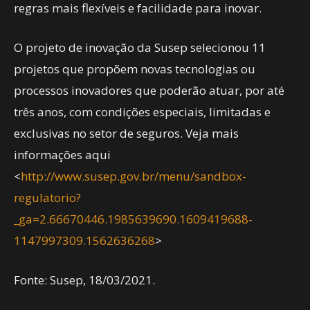
regras mais flexíveis e facilidade para inovar.
O projeto de inovação da Susep selecionou 11
projetos que propõem novas tecnologias ou
processos inovadores que poderão atuar, por até
três anos, com condições especiais, limitadas e
exclusivas no setor de seguros. Veja mais
informações aqui
<
http://www.susep.gov.br/menu/sandbox-
regulatorio?
_ga=2.66670446.1985639690.1609419688-
1147997309.1562636268
>
Fonte: Susep, 18/03/2021.