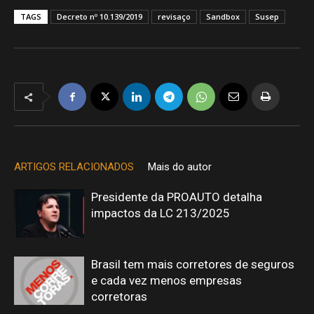
TAGS
Decreto nº 10.139/2019
revisaço
Sandbox
Susep
ARTIGOS RELACIONADOS
Mais do autor
Presidente da PROAUTO detalha
impactos da LC 213/2025
Brasil tem mais corretores de seguros
e cada vez menos empresas
corretoras