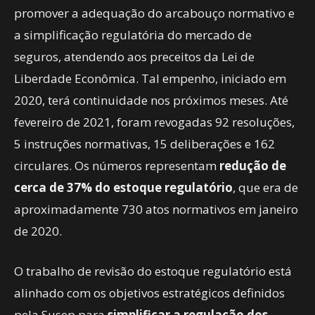
promover a adequação do arcabouço normativo e
a simplificação regulatória do mercado de
seguros, atendendo aos preceitos da Lei de
Liberdade Econômica. Tal empenho, iniciado em
2020, terá continuidade nos próximos meses. Até
fevereiro de 2021, foram revogadas 92 resoluções,
5 instruções normativas, 15 deliberações e 162
circulares. Os números representam
redução de
cerca de 37% do estoque regulatório
, que era de
aproximadamente 730 atos normativos em janeiro
de 2020.
O trabalho de revisão do estoque regulatório está
alinhado com os objetivos estratégicos definidos
pela Susep para
simplificar a regulação dos