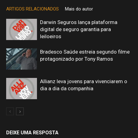
ARTIGOS RELACIONADOS
Mais do autor
Darwin Seguros lança plataforma
digital de seguro garantia para
leiloeiros
Bradesco Saúde estreia segundo filme
protagonizado por Tony Ramos
Allianz leva jovens para vivenciarem o
dia a dia da companhia
DEIXE UMA RESPOSTA