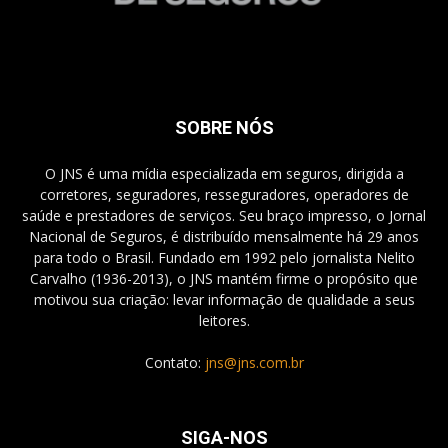
SOBRE NÓS
O JNS é uma mídia especializada em seguros, dirigida a
corretores, seguradores, resseguradores, operadores de
saúde e prestadores de serviços. Seu braço impresso, o Jornal
Nacional de Seguros, é distribuído mensalmente há 29 anos
para todo o Brasil. Fundado em 1992 pelo jornalista Nelito
Carvalho (1936-2013), o JNS mantém firme o propósito que
motivou sua criação: levar informação de qualidade a seus
leitores.
Contato:
jns@jns.com.br
SIGA-NOS