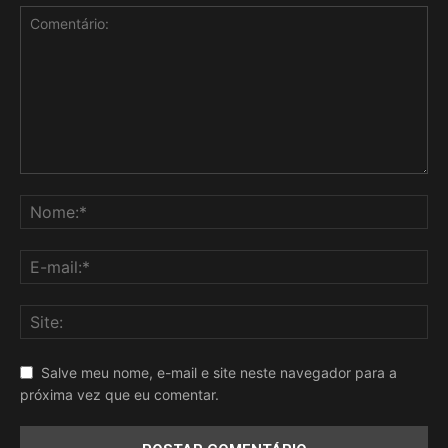
Salve meu nome, e-mail e site neste navegador para a
próxima vez que eu comentar.