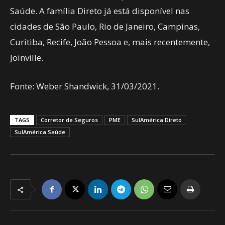
Saúde. A família Direto já está disponível nas
cidades de São Paulo, Rio de Janeiro, Campinas,
Curitiba, Recife, João Pessoa e, mais recentemente,
Joinville.
Fonte: Weber Shandwick, 31/03/2021.
TAGS
Corretor de Seguros
PME
SulAmérica Direto
SulAmérica Saúde