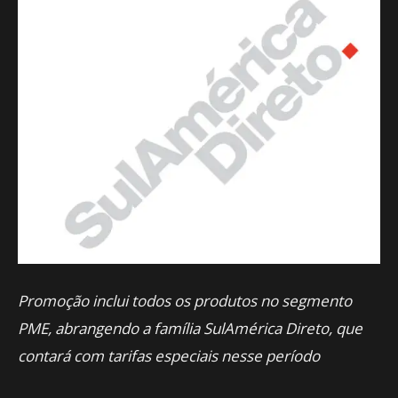
Promoção inclui todos os produtos no segmento
PME, abrangendo a família SulAmérica Direto, que
contará com tarifas especiais nesse período