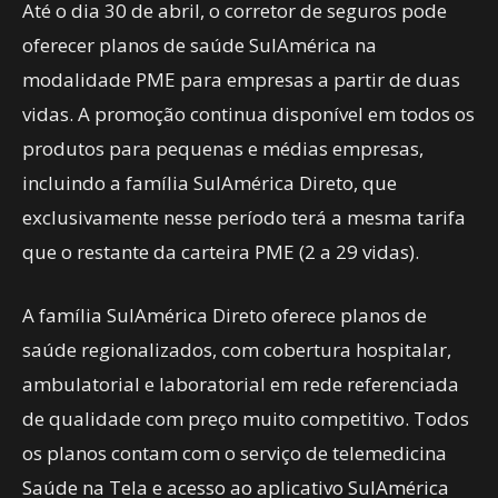
Até o dia 30 de abril, o corretor de seguros pode
oferecer planos de saúde SulAmérica na
modalidade PME para empresas a partir de duas
vidas. A promoção continua disponível em todos os
produtos para pequenas e médias empresas,
incluindo a família SulAmérica Direto, que
exclusivamente nesse período terá a mesma tarifa
que o restante da carteira PME (2 a 29 vidas).
A família SulAmérica Direto oferece planos de
saúde regionalizados, com cobertura hospitalar,
ambulatorial e laboratorial em rede referenciada
de qualidade com preço muito competitivo. Todos
os planos contam com o serviço de telemedicina
Saúde na Tela e acesso ao aplicativo SulAmérica