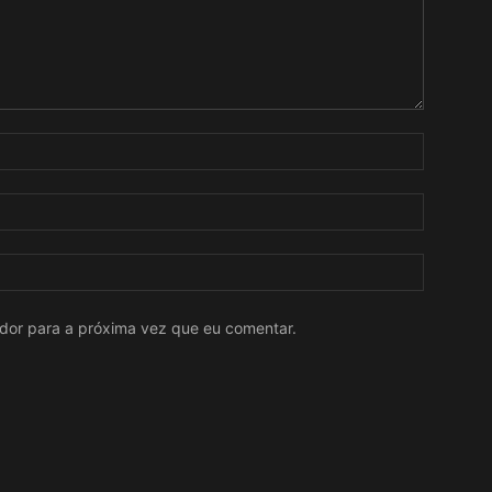
ador para a próxima vez que eu comentar.