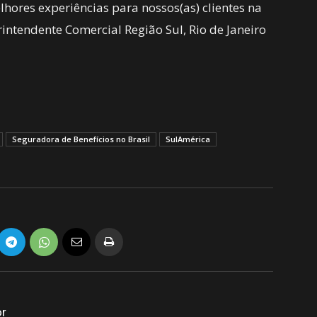
lhores experiências para nossos(as) clientes na
erintendente Comercial Região Sul, Rio de Janeiro
Seguradora de Benefícios no Brasil
SulAmérica
or