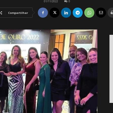
01/11/2022
0
Compartilhar