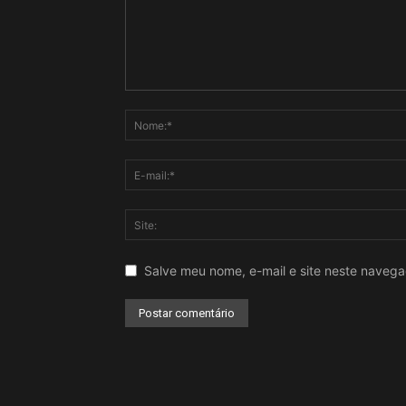
Salve meu nome, e-mail e site neste naveg