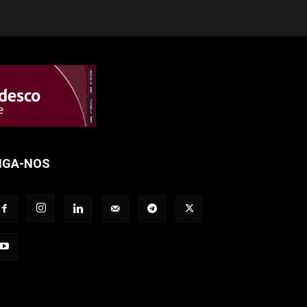
IGA-NOS