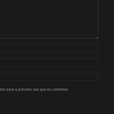
ador para a próxima vez que eu comentar.