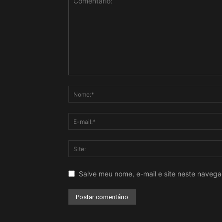
Salve meu nome, e-mail e site neste naveg