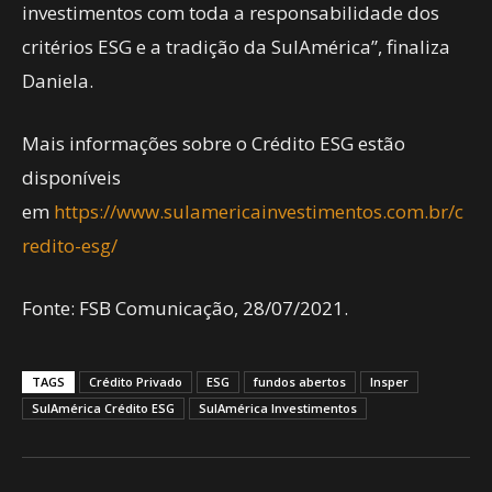
investimentos com toda a responsabilidade dos
critérios ESG e a tradição da SulAmérica”, finaliza
Daniela.
Mais informações sobre o Crédito ESG estão
disponíveis
em
https://www.sulamericainvestimentos.com.br/c
redito-esg/
Fonte: FSB Comunicação, 28/07/2021.
TAGS
Crédito Privado
ESG
fundos abertos
Insper
SulAmérica Crédito ESG
SulAmérica Investimentos