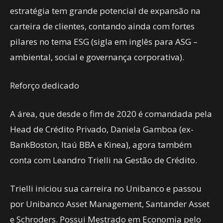
estratégia tem grande potencial de expansão na
carteira de clientes, contando ainda com fortes
pilares no tema ESG (sigla em inglês para ASG –
ambiental, social e governança corporativa).
Reforço dedicado
A área, que desde o fim de 2020 é comandada pela
Head de Crédito Privado, Daniela Gamboa (ex-
BankBoston, Itaú BBA e Kinea), agora também
conta com Leandro Trielli na Gestão de Crédito.
Trielli iniciou sua carreira no Unibanco e passou
por Unibanco Asset Management, Santander Asset
e Schroders. Possui Mestrado em Economia pelo