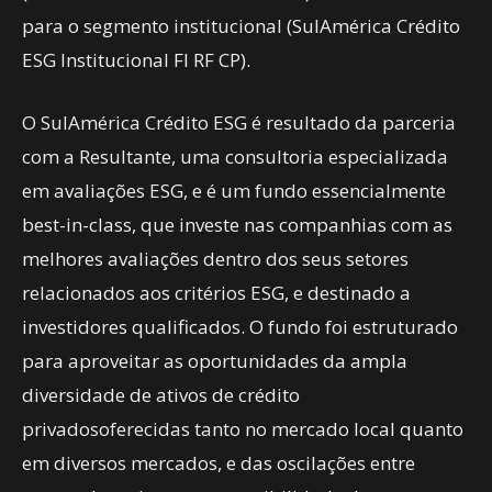
para o segmento institucional (SulAmérica Crédito
ESG Institucional FI RF CP).
O SulAmérica Crédito ESG é resultado da parceria
com a Resultante, uma consultoria especializada
em avaliações ESG, e é um fundo essencialmente
best-in-class, que investe nas companhias com as
melhores avaliações dentro dos seus setores
relacionados aos critérios ESG, e destinado a
investidores qualificados. O fundo foi estruturado
para aproveitar as oportunidades da ampla
diversidade de ativos de crédito
privadosoferecidas tanto no mercado local quanto
em diversos mercados, e das oscilações entre