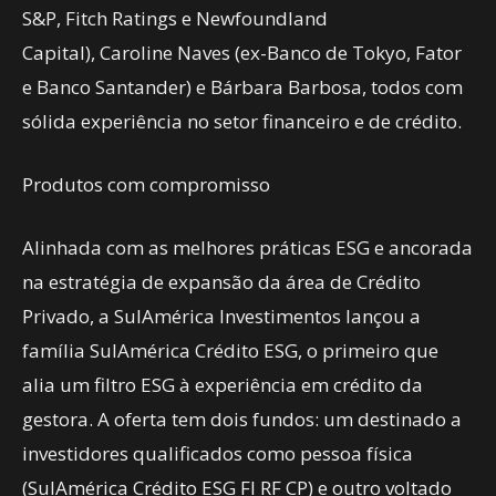
S&P, Fitch Ratings e Newfoundland
Capital), Caroline Naves (ex-Banco de Tokyo, Fator
e Banco Santander) e Bárbara Barbosa, todos com
sólida experiência no setor financeiro e de crédito.
Produtos com compromisso
Alinhada com as melhores práticas ESG e ancorada
na estratégia de expansão da área de Crédito
Privado, a SulAmérica Investimentos lançou a
família SulAmérica Crédito ESG, o primeiro que
alia um filtro ESG à experiência em crédito da
gestora. A oferta tem dois fundos: um destinado a
investidores qualificados como pessoa física
(SulAmérica Crédito ESG FI RF CP) e outro voltado