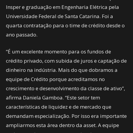
Insper e graduação em Engenharia Elétrica pela
Universidade Federal de Santa Catarina. Foi a
quarta contratação para o time de crédito desde o
ano passado.
“É um excelente momento para os fundos de
crédito privado, com subida de juros e captação de
dinheiro na indústria. Mais do que dobramos a
equipe de Crédito porque acreditamos no
crescimento e desenvolvimento da classe de ativo”,
afirma Daniela Gamboa. “Este setor tem
características de liquidez e de mercado que
demandam especialização. Por isso era importante
ampliarmos esta área dentro da asset. A equipe