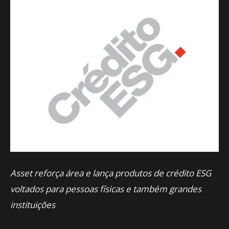
Asset reforça área e lança produtos de crédito ESG
voltados para pessoas físicas e também grandes
instituições