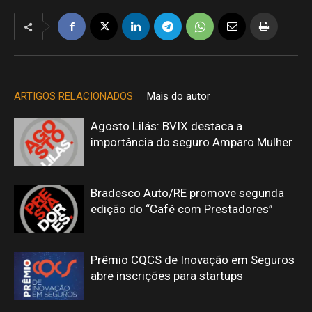
ARTIGOS RELACIONADOS
Mais do autor
Agosto Lilás: BVIX destaca a
importância do seguro Amparo Mulher
Bradesco Auto/RE promove segunda
edição do “Café com Prestadores”
Prêmio CQCS de Inovação em Seguros
abre inscrições para startups