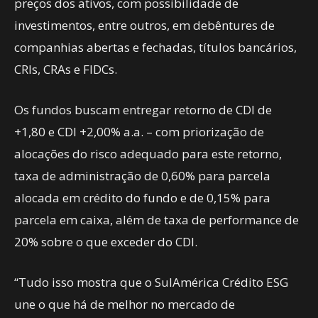
preços dos ativos, com possibilidade de
investimentos, entre outros, em debêntures de
companhias abertas e fechadas, títulos bancários,
CRIs, CRAs e FIDCs.
Os fundos buscam entregar retorno de CDI de
+1,80 e CDI +2,00% a.a. – com priorização de
alocações do risco adequado para este retorno,
taxa de administração de 0,60% para parcela
alocada em crédito do fundo e de 0,15% para
parcela em caixa, além de taxa de performance de
20% sobre o que exceder do CDI.
“Tudo isso mostra que o SulAmérica Crédito ESG
une o que há de melhor no mercado de