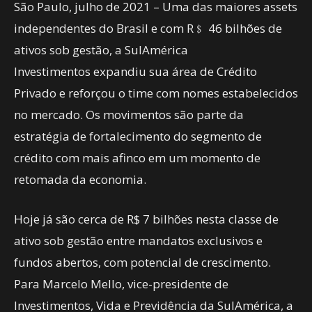
São Paulo, julho de 2021 – Uma das maiores assets
independentes do Brasil e com R﹩ 46 bilhões de
ativos sob gestão, a SulAmérica
Investimentos expandiu sua área de Crédito
Privado e reforçou o time com nomes estabelecidos
no mercado. Os movimentos são parte da
estratégia de fortalecimento do segmento de
crédito com mais afinco em um momento de
retomada da economia.
Hoje já são cerca de R$ 7 bilhões nesta classe de
ativo sob gestão entre mandatos exclusivos e
fundos abertos, com potencial de crescimento.
Para Marcelo Mello, vice-presidente de
Investimentos, Vida e Previdência da SulAmérica, a