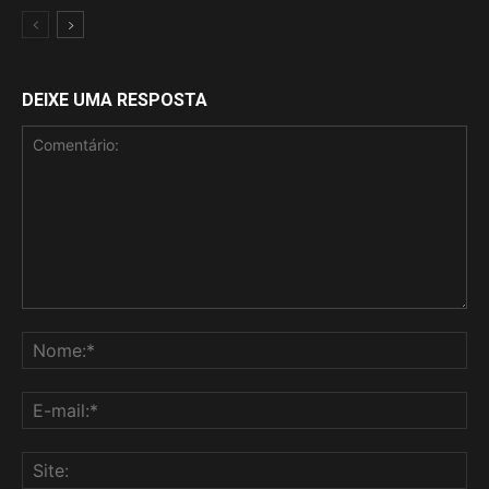
DEIXE UMA RESPOSTA