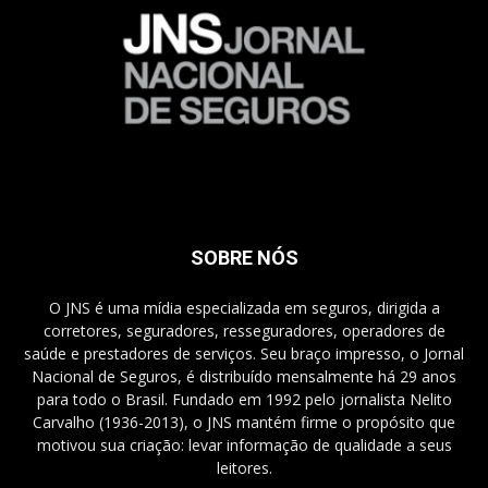
SOBRE NÓS
O JNS é uma mídia especializada em seguros, dirigida a
corretores, seguradores, resseguradores, operadores de
saúde e prestadores de serviços. Seu braço impresso, o Jornal
Nacional de Seguros, é distribuído mensalmente há 29 anos
para todo o Brasil. Fundado em 1992 pelo jornalista Nelito
Carvalho (1936-2013), o JNS mantém firme o propósito que
motivou sua criação: levar informação de qualidade a seus
leitores.