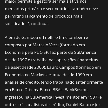
maior permite a gestora ser mais ativa nos
mercados primário e secundário e também deve
permitir o lançamento de produtos mais
sofisticados”, continua.
Além de Gamboa e Trielli, o time também é
composto por Marcelo Vecci (formado em
Economia pela PUC-SP, faz parte da SulAmérica
desde 1997 e trabalha nas operações financeiras
da asset desde 2000), Lauro Campos (formado em
Economia no Mackenzie, atua desde 1990 em
análise de crédito, tendo trabalhado anteriormente
em Banco Dibens, Banco BBA e BankBoston;
ingressou na SulAmérica Investimentos em 1997) e
outros três analistas de crédito, Daniel Batarce (ex-