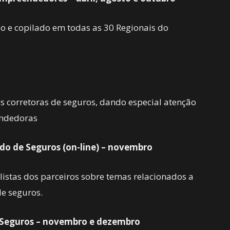
o e copilado em todas as 30 Regionais do
s corretoras de seguros, dando especial atenção
endedoras
do de Seguros (on-line) – novembro
listas dos parceiros sobre temas relacionados a
de seguros.
e Seguros – novembro e dezembro