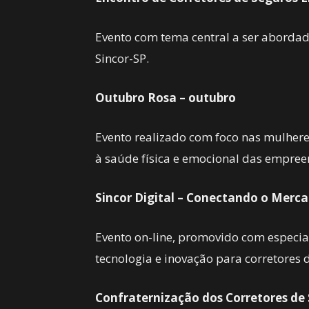
Evento com tema central a ser abordad
Sincor-SP.
Outubro Rosa – outubro
Evento realizado com foco nas mulhere
à saúde física e emocional das empre
Sincor Digital – Conectando o Merca
Evento on-line, promovido com especia
tecnologia e inovação para corretores 
Confraternização dos Corretores d