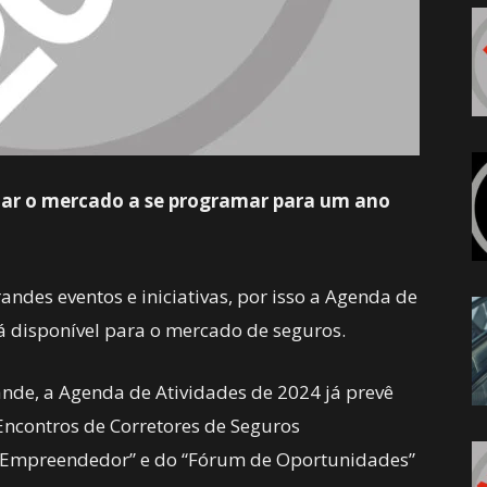
dar o mercado a se programar para um ano
ndes eventos e iniciativas, por isso a Agenda de
stá disponível para o mercado de seguros.
ande, a Agenda de Atividades de 2024 já prevê
Encontros de Corretores de Seguros
r Empreendedor” e do “Fórum de Oportunidades”