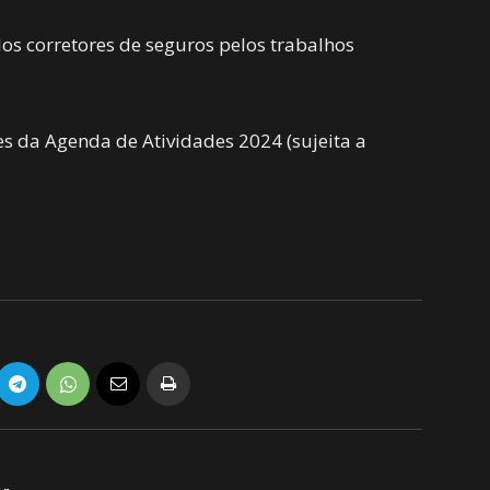
s corretores de seguros pelos trabalhos
s da Agenda de Atividades 2024 (sujeita a