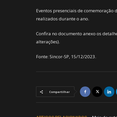
Eventos presenciais de comemoração do
realizados durante o ano.
Confira no documento anexo os detalhe
alterações).
Fonte: Sincor-SP, 15/12/2023.
Compartilhar