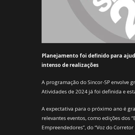
Planejamento foi definido para aju
intenso de realizações
A programação do Sincor-SP envolve gra
Atividades de 2024 já foi definida e e
A expectativa para o próximo ano é gr
relevantes eventos, como edições dos “
Empreendedores”, do “Voz do Correto