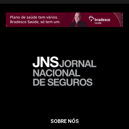
SOBRE NÓS