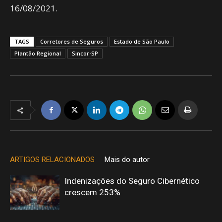
16/08/2021.
TAGS
Corretores de Seguros
Estado de São Paulo
Plantão Regional
Sincor-SP
ARTIGOS RELACIONADOS
Mais do autor
Indenizações do Seguro Cibernético
crescem 253%