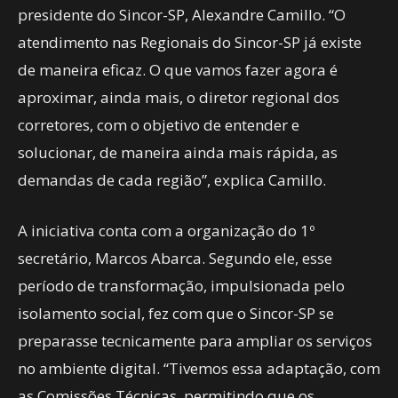
presidente do Sincor-SP, Alexandre Camillo. “O
atendimento nas Regionais do Sincor-SP já existe
de maneira eficaz. O que vamos fazer agora é
aproximar, ainda mais, o diretor regional dos
corretores, com o objetivo de entender e
solucionar, de maneira ainda mais rápida, as
demandas de cada região”, explica Camillo.
A iniciativa conta com a organização do 1º
secretário, Marcos Abarca. Segundo ele, esse
período de transformação, impulsionada pelo
isolamento social, fez com que o Sincor-SP se
preparasse tecnicamente para ampliar os serviços
no ambiente digital. “Tivemos essa adaptação, com
as Comissões Técnicas, permitindo que os