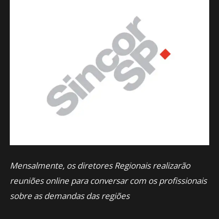
Mensalmente, os diretores Regionais realizarão
reuniões online para conversar com os profissionais
sobre as demandas das regiões