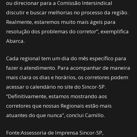
ou direcionar para a Comissão Intersindical
discutir e buscar melhorias no processo da região.
Realmente, estaremos muito mais ágeis para
resolução dos problemas do corretor”, exemplifica
Abarca.
Cada regional tem um dia do mês específico para
fazer o atendimento. Para acompanhar de maneira
mais clara os dias e horários, os corretores podem
acessar o calendário no site do Sincor-SP.
“Definitivamente, estamos mostrando aos
corretores que nossas Regionais estão mais
atuantes do que nunca”, conclui Camillo.
Fonte:Assessoria de Imprensa Sincor-SP,