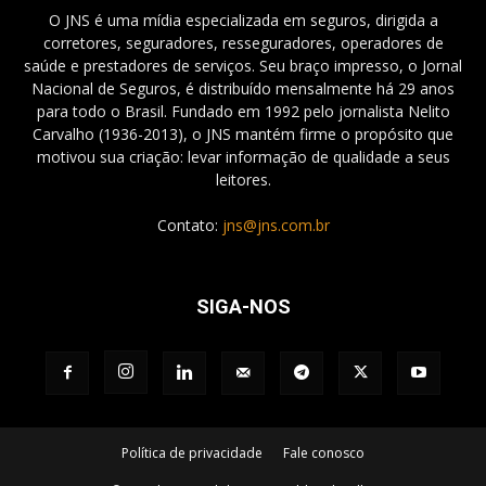
O JNS é uma mídia especializada em seguros, dirigida a
corretores, seguradores, resseguradores, operadores de
saúde e prestadores de serviços. Seu braço impresso, o Jornal
Nacional de Seguros, é distribuído mensalmente há 29 anos
para todo o Brasil. Fundado em 1992 pelo jornalista Nelito
Carvalho (1936-2013), o JNS mantém firme o propósito que
motivou sua criação: levar informação de qualidade a seus
leitores.
Contato:
jns@jns.com.br
SIGA-NOS
Política de privacidade
Fale conosco