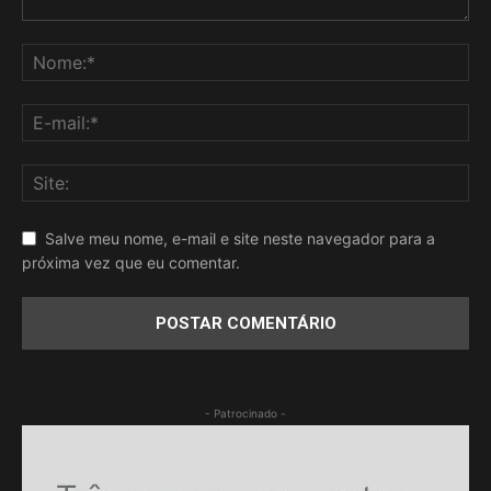
Salve meu nome, e-mail e site neste navegador para a
próxima vez que eu comentar.
- Patrocinado -