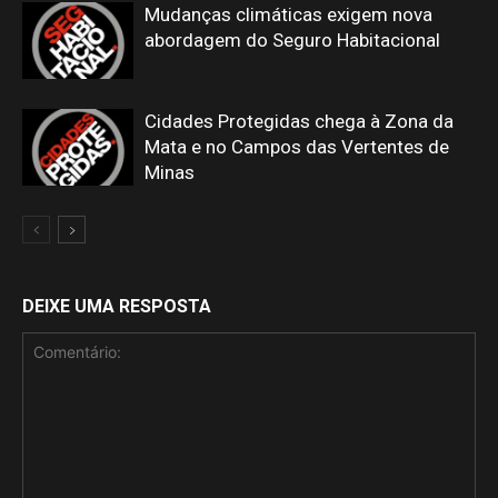
Mudanças climáticas exigem nova
abordagem do Seguro Habitacional
Cidades Protegidas chega à Zona da
Mata e no Campos das Vertentes de
Minas
DEIXE UMA RESPOSTA