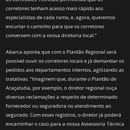
corretores tenham acesso mais rápido aos
especialistas de cada ramo, e, agora, queremos
encurtar o caminho para que os corretores
conversem com a nossa diretoria local.”
Abarca aponta que com o Plantão Regional será
possível ouvir os corretores locais e já demandar os
pedidos aos departamentos internos, agilizando as
tratativas. “Imaginem que, durante o Plantão de
Araçatuba, por exemplo, o diretor regional ouça
diversas reclamações a respeito de determinado
fornecedor ou seguradora no atendimento ao
segurado. Com esses registros, o diretor já poderá
encaminhar o caso para a nossa Assessoria Técnica