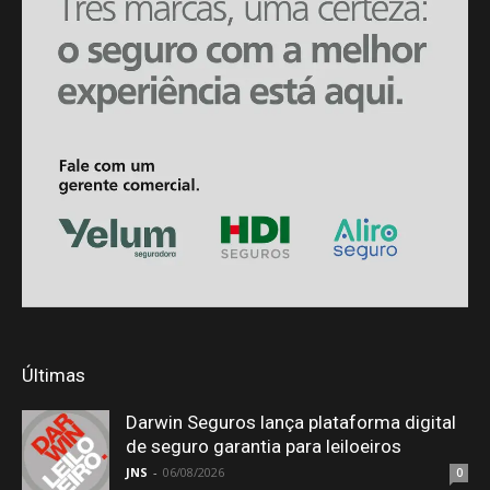
Últimas
Darwin Seguros lança plataforma digital
de seguro garantia para leiloeiros
JNS
-
06/08/2026
0