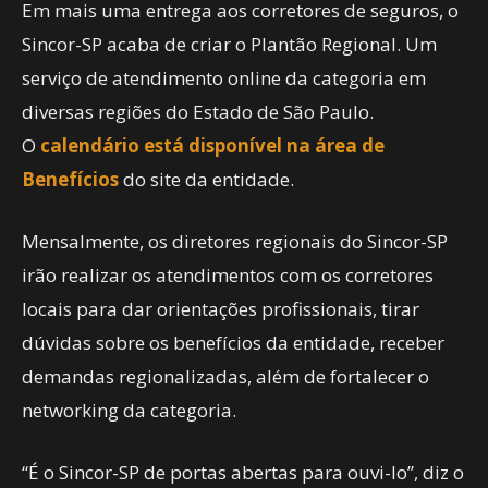
Em mais uma entrega aos corretores de seguros, o
Sincor-SP acaba de criar o Plantão Regional. Um
serviço de atendimento online da categoria em
diversas regiões do Estado de São Paulo.
O
calendário está disponível na área de
Benefícios
do site da entidade.
Mensalmente, os diretores regionais do Sincor-SP
irão realizar os atendimentos com os corretores
locais para dar orientações profissionais, tirar
dúvidas sobre os benefícios da entidade, receber
demandas regionalizadas, além de fortalecer o
networking da categoria.
“É o Sincor-SP de portas abertas para ouvi-lo”, diz o