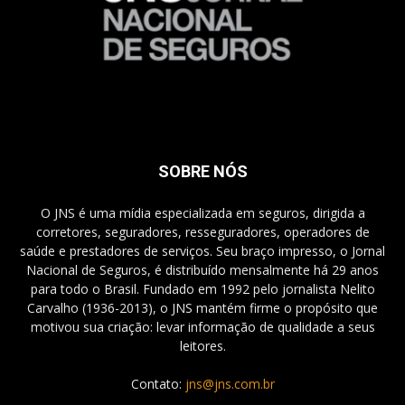
SOBRE NÓS
O JNS é uma mídia especializada em seguros, dirigida a
corretores, seguradores, resseguradores, operadores de
saúde e prestadores de serviços. Seu braço impresso, o Jornal
Nacional de Seguros, é distribuído mensalmente há 29 anos
para todo o Brasil. Fundado em 1992 pelo jornalista Nelito
Carvalho (1936-2013), o JNS mantém firme o propósito que
motivou sua criação: levar informação de qualidade a seus
leitores.
Contato:
jns@jns.com.br