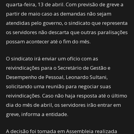
quarta-feira, 13 de abril. Com previsão de greve a
partir de maio caso as demandas não sejam
atendidas pelo governo, o sindicato que representa
os servidores não descarta que outras paralisações
possam acontecer até o fim do mês.
O sindicato irá enviar um ofício com as
reivindicações para o Secretário de Gestão e
Desempenho de Pessoal, Leonardo Sultani,
solicitando uma reunião para negociar suas
reivindicações. Caso não haja resposta até o último
dia do mês de abril, os servidores irão entrar em
greve, informa a entidade.
A decisão foi tomada em Assembleia realizada