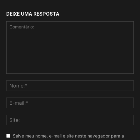
DEIXE UMA RESPOSTA
Salve meu nome, e-mail e site neste navegador para a