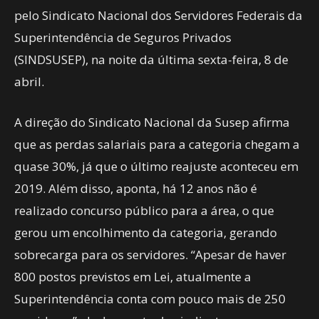
pelo Sindicato Nacional dos Servidores Federais da
Superintendência de Seguros Privados
(SINDSUSEP), na noite da última sexta-feira, 8 de
abril.
A direção do Sindicato Nacional da Susep afirma
que as perdas salariais para a categoria chegam a
quase 30%, já que o último reajuste aconteceu em
2019. Além disso, aponta, há 12 anos não é
realizado concurso público para a área, o que
gerou um encolhimento da categoria, gerando
sobrecarga para os servidores. “Apesar de haver
800 postos previstos em Lei, atualmente a
Superintendência conta com pouco mais de 250