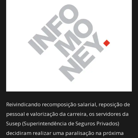
Reivindicando recomposição salarial, reposição de
pessoal e valorização da carreira, os servidores da
Susep (Superintendência de Seguros Privados)
decidiram realizar uma paralisação na próxima