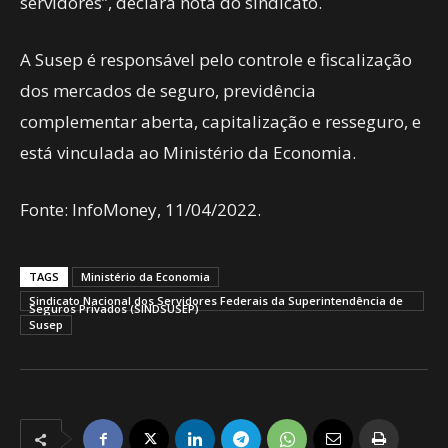
servidores”, declara nota do sindicato.
A Susep é responsável pelo controle e fiscalização
dos mercados de seguro, previdência
complementar aberta, capitalização e resseguro, e
está vinculada ao Ministério da Economia.
Fonte: InfoMoney, 11/04/2022.
TAGS
Ministério da Economia
Sindicato Nacional dos Servidores Federais da Superintendência de
Seguros Privados (SINDSUSEP)
Susep