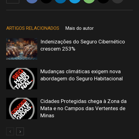
ARTIGOS RELACIONADOS
Mais do autor
Indenizações do Seguro Cibernético
crescem 253%
Mudanças climáticas exigem nova
abordagem do Seguro Habitacional
Cidades Protegidas chega à Zona da
Mata e no Campos das Vertentes de
Minas