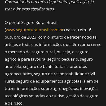
Completando um mês da primeira publicação, já
traz números significativos
O portal Seguro Rural Brasil
(
www.seguroruralbrasil.com.br
) nasceu em 16
outubro de 2023, com o intuito de trazer notícias,
artigos e todas as informações que têm como cerne
o mercado de seguro rural, ou seja, o seguro
agrícola para lavoura, seguro pecuário, seguro
aquícola, seguro de benfeitorias e produtos
agropecuários, seguro de responsabilidade civil
rural, seguro de equipamentos agrícolas, além de
trazer informações sobre agronegócios, inovações
tecnológicas voltadas ao cultivo, gestão de seguro
e de risco.