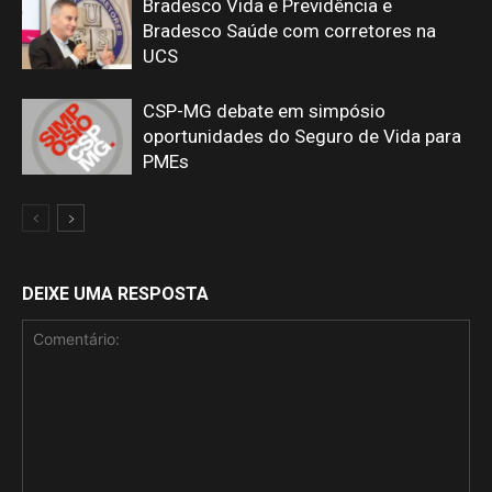
Bradesco Vida e Previdência e
Bradesco Saúde com corretores na
UCS
CSP-MG debate em simpósio
oportunidades do Seguro de Vida para
PMEs
DEIXE UMA RESPOSTA