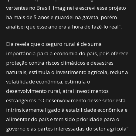
vertentes no Brasil. Imaginei e escrevi esse projeto
há mais de 5 anos e guardei na gaveta, porém
analisei que esse ano era a hora de fazê-lo real”.
Ela revela que o seguro rural é de suma
importância para a economia do país, pois oferece
proteção contra riscos climáticos e desastres
naturais, estimula o investimento agrícola, reduz a
volatilidade econômica, estimula o
desenvolvimento rural, atrai investimentos
estrangeiros. “O desenvolvimento desse setor está
intrinsicamente ligado à estabilidade econômica e
alimentar do país e tem sido prioridade para o
governo e as partes interessadas do setor agrícola”.