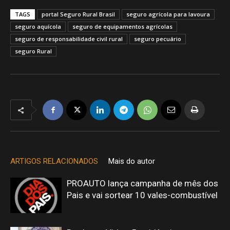
TAGS
portal Seguro Rural Brasil
seguro agrícola para lavoura
seguro aquícola
seguro de equipamentos agrícolas
seguro de responsabilidade civil rural
seguro pecuário
seguro Rural
ARTIGOS RELACIONADOS
Mais do autor
PROAUTO lança campanha de mês dos
Pais e vai sortear 10 vales-combustível