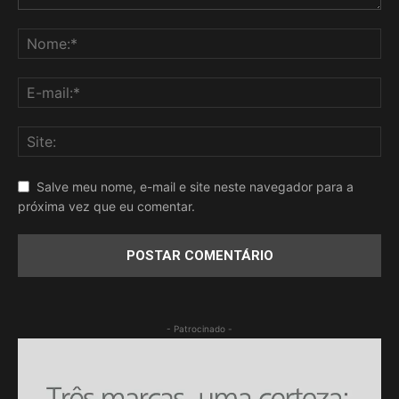
Salve meu nome, e-mail e site neste navegador para a
próxima vez que eu comentar.
- Patrocinado -