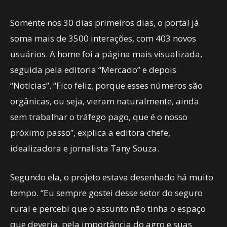
Somente nos 30 dias primeiros dias, o portal já
soma mais de 3500 interações, com 403 novos
usuários. A home foi a página mais visualizada,
seguida pela editoria “Mercado” e depois
“Notícias”. “Fico feliz, porque esses números são
orgânicas, ou seja, vieram naturalmente, ainda
sem trabalhar o tráfego pago, que é o nosso
próximo passo”, explica a editora chefe,
idealizadora e jornalista Tany Souza.
Segundo ela, o projeto estava desenhado há muito
tempo. “Eu sempre gostei desse setor do seguro
rural e percebi que o assunto não tinha o espaço
que deveria, pela importância do agro e suas