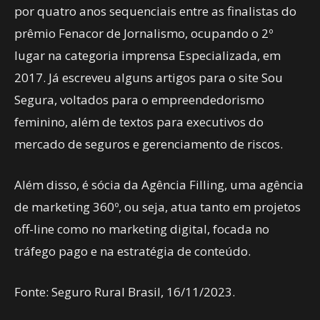
por quatro anos sequenciais entre as finalistas do
prêmio Fenacor de Jornalismo, ocupando o 2º
lugar na categoria imprensa Especializada, em
2017. Já escreveu alguns artigos para o site Sou
Segura, voltados para o empreendedorismo
feminino, além de textos para executivos do
mercado de seguros e gerenciamento de riscos.
Além disso, é sócia da Agência Filling, uma agência
de marketing 360º, ou seja, atua tanto em projetos
off-line como no marketing digital, focada no
tráfego pago e na estratégia de conteúdo.
Fonte: Seguro Rural Brasil, 16/11/2023.