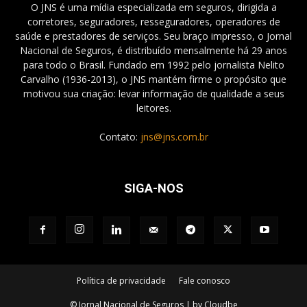
O JNS é uma mídia especializada em seguros, dirigida a
corretores, seguradores, resseguradores, operadores de
saúde e prestadores de serviços. Seu braço impresso, o Jornal
Nacional de Seguros, é distribuído mensalmente há 29 anos
para todo o Brasil. Fundado em 1992 pelo jornalista Nelito
Carvalho (1936-2013), o JNS mantém firme o propósito que
motivou sua criação: levar informação de qualidade a seus
leitores.
Contato:
jns@jns.com.br
SIGA-NOS
Política de privacidade
Fale conosco
© Jornal Nacional de Seguros | by Cloudbe