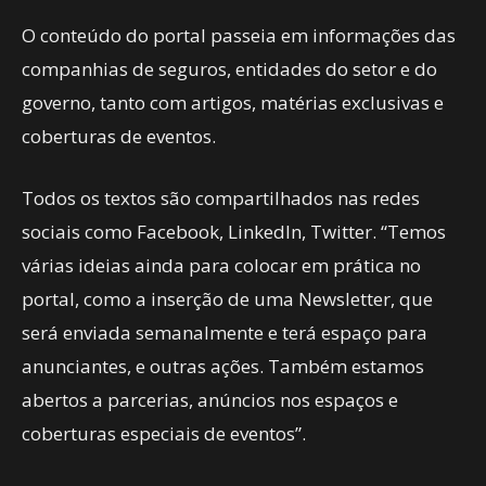
O conteúdo do portal passeia em informações das
companhias de seguros, entidades do setor e do
governo, tanto com artigos, matérias exclusivas e
coberturas de eventos.
Todos os textos são compartilhados nas redes
sociais como Facebook, LinkedIn, Twitter. “Temos
várias ideias ainda para colocar em prática no
portal, como a inserção de uma Newsletter, que
será enviada semanalmente e terá espaço para
anunciantes, e outras ações. Também estamos
abertos a parcerias, anúncios nos espaços e
coberturas especiais de eventos”.