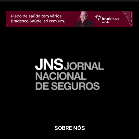
SOBRE NÓS