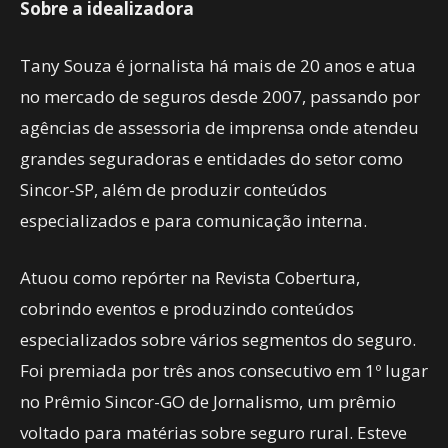
Sobre a idealizadora
Tany Souza é jornalista há mais de 20 anos e atua
no mercado de seguros desde 2007, passando por
agências de assessoria de imprensa onde atendeu
grandes seguradoras e entidades do setor como
Sincor-SP, além de produzir conteúdos
especializados e para comunicação interna.
Atuou como repórter na Revista Cobertura,
cobrindo eventos e produzindo conteúdos
especializados sobre vários segmentos do seguro.
Foi premiada por três anos consecutivo em 1º lugar
no Prêmio Sincor-GO de Jornalismo, um prêmio
voltado para matérias sobre seguro rural. Esteve