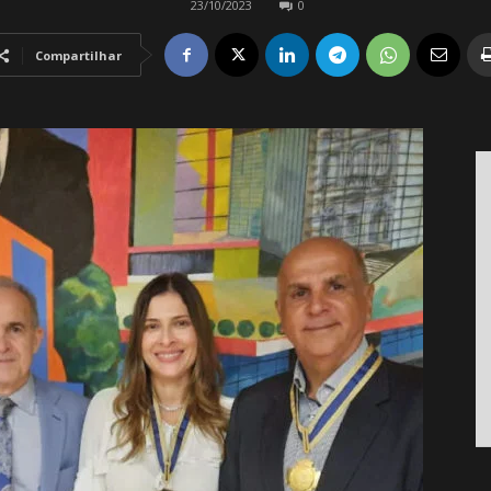
23/10/2023
0
Compartilhar