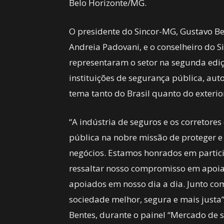
Belo Horizonte/MG.
O presidente do Sincor-MG, Gustavo B
Andreia Padovani, e o conselheiro do 
representaram o setor na segunda ediç
instituições de segurança pública, autor
tema tanto do Brasil quanto do exteri
“A indústria de seguros e os corretore
pública na nobre missão de proteger e 
negócios. Estamos honrados em partici
ressaltar nosso compromisso em apoia
apoiados em nosso dia a dia. Junto c
sociedade melhor, segura e mais justa
Bentes, durante o painel “Mercado de 