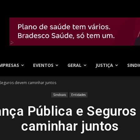
MPRESAS
EVENTOS
GERAL
JUSTIÇA
SINDI
 Seguros devem caminhar juntos
Sindicais
Entidades
nça Pública e Seguro
caminhar juntos