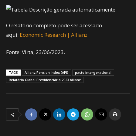
O relatório completo pode ser acessado
aqui:
Economic Research | Allianz
Fonte: Virta, 23/06/2023.
TAGS
Allianz Pension Index (API)
pacto intergeracional
Relatório Global Previdenciário 2023 Allianz