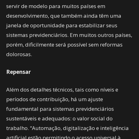
servir de modelo para muitos países em
desenvolvimento, que também ainda têm uma
janela de oportunidade para estabilizar seus
sistemas previdenciários. Em muitos outros países,
porém, dificilmente será possível sem reformas
dolorosas.
Repensar
Além dos detalhes técnicos, tais como níveis e
períodos de contribuição, há um ajuste
fundamental para sistemas previdenciários
sustentáveis e adequados: o valor social do
trabalho. “Automação, digitalização e inteligência
artificial estão permitindo o acesso universal à