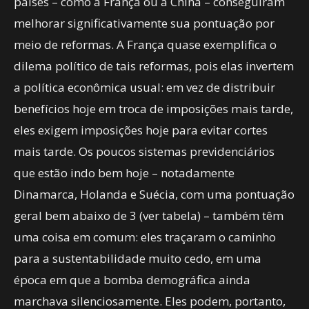
países – como a França ou a China – conseguiram
melhorar significativamente sua pontuação por
meio de reformas. A França quase exemplifica o
dilema político de tais reformas, pois elas invertem
a política econômica usual: em vez de distribuir
benefícios hoje em troca de imposições mais tarde,
eles exigem imposições hoje para evitar cortes
mais tarde. Os poucos sistemas previdenciários
que estão indo bem hoje – notadamente
Dinamarca, Holanda e Suécia, com uma pontuação
geral bem abaixo de 3 (ver tabela) – também têm
uma coisa em comum: eles traçaram o caminho
para a sustentabilidade muito cedo, em uma
época em que a bomba demográfica ainda
marchava silenciosamente. Eles podem, portanto,