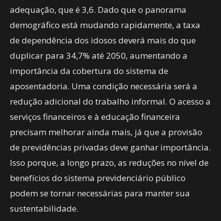
adequação, que é 3,6. Dado que o panorama
demográfico está mudando rapidamente, a taxa
de dependência dos idosos deverá mais do que
duplicar para 34,7% até 2050, aumentando a
importância da cobertura do sistema de
aposentadoria. Uma condição necessária será a
redução adicional do trabalho informal. O acesso a
serviços financeiros e à educação financeira
precisam melhorar ainda mais, já que a provisão
de previdências privadas deve ganhar importância.
Isso porque, a longo prazo, as reduções no nível de
benefícios do sistema previdenciário público
podem se tornar necessárias para manter sua
sustentabilidade.