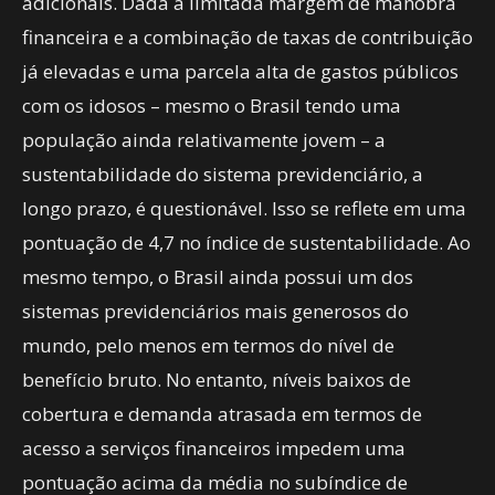
adicionais. Dada a limitada margem de manobra
financeira e a combinação de taxas de contribuição
já elevadas e uma parcela alta de gastos públicos
com os idosos – mesmo o Brasil tendo uma
população ainda relativamente jovem – a
sustentabilidade do sistema previdenciário, a
longo prazo, é questionável. Isso se reflete em uma
pontuação de 4,7 no índice de sustentabilidade. Ao
mesmo tempo, o Brasil ainda possui um dos
sistemas previdenciários mais generosos do
mundo, pelo menos em termos do nível de
benefício bruto. No entanto, níveis baixos de
cobertura e demanda atrasada em termos de
acesso a serviços financeiros impedem uma
pontuação acima da média no subíndice de