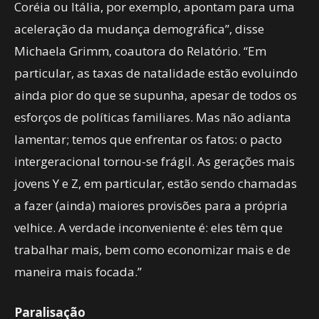
Coréia ou Itália, por exemplo, apontam para uma
aceleração da mudança demográfica”, disse
Michaela Grimm, coautora do Relatório. “Em
particular, as taxas de natalidade estão evoluindo
ainda pior do que se supunha, apesar de todos os
esforços de políticas familiares. Mas não adianta
lamentar; temos que enfrentar os fatos: o pacto
intergeracional tornou-se frágil. As gerações mais
jovens Y e Z, em particular, estão sendo chamadas
a fazer (ainda) maiores provisões para a própria
velhice. A verdade inconveniente é: eles têm que
trabalhar mais, bem como economizar mais e de
maneira mais focada.”
Paralisação