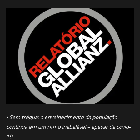
• Sem trégua: o envelhecimento da população
continua em um ritmo inabalável – apesar da covid-
19.