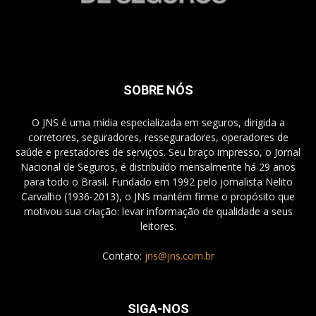
SOBRE NÓS
O JNS é uma mídia especializada em seguros, dirigida a
corretores, seguradores, resseguradores, operadores de
saúde e prestadores de serviços. Seu braço impresso, o Jornal
Nacional de Seguros, é distribuído mensalmente há 29 anos
para todo o Brasil. Fundado em 1992 pelo jornalista Nelito
Carvalho (1936-2013), o JNS mantém firme o propósito que
motivou sua criação: levar informação de qualidade a seus
leitores.
Contato:
jns@jns.com.br
SIGA-NOS