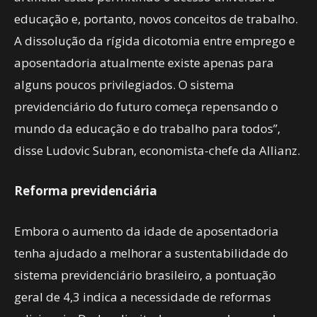
educação e, portanto, novos conceitos de trabalho.
A dissolução da rígida dicotomia entre emprego e
aposentadoria atualmente existe apenas para
alguns poucos privilegiados. O sistema
previdenciário do futuro começa repensando o
mundo da educação e do trabalho para todos”,
disse Ludovic Subran, economista-chefe da Allianz.
Reforma previdenciária
Embora o aumento da idade de aposentadoria
tenha ajudado a melhorar a sustentabilidade do
sistema previdenciário brasileiro, a pontuação
geral de 4,3 indica a necessidade de reformas