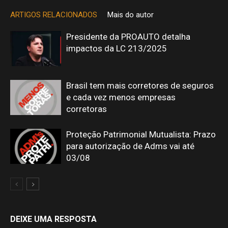
ARTIGOS RELACIONADOS
Mais do autor
Presidente da PROAUTO detalha
impactos da LC 213/2025
Brasil tem mais corretores de seguros
e cada vez menos empresas
corretoras
Proteção Patrimonial Mutualista: Prazo
para autorização de Adms vai até
03/08
DEIXE UMA RESPOSTA