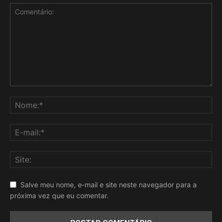
Salve meu nome, e-mail e site neste navegador para a
próxima vez que eu comentar.