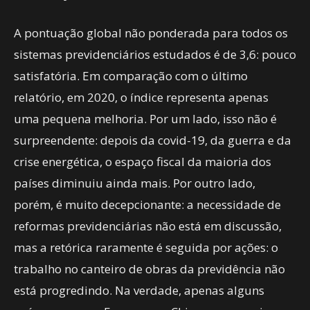
A pontuação global não ponderada para todos os
sistemas previdenciários estudados é de 3,6: pouco
satisfatória. Em comparação com o último
relatório, em 2020, o índice representa apenas
uma pequena melhoria. Por um lado, isso não é
surpreendente: depois da covid-19, da guerra e da
crise energética, o espaço fiscal da maioria dos
países diminuiu ainda mais. Por outro lado,
porém, é muito decepcionante: a necessidade de
reformas previdenciárias não está em discussão,
mas a retórica raramente é seguida por ações: o
trabalho no canteiro de obras da previdência não
está progredindo. Na verdade, apenas alguns