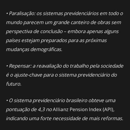
• Paralisação: os sistemas previdenciários em todo o
mundo parecem um grande canteiro de obras sem
perspectiva de conclusão – embora apenas alguns
países estejam preparados para as próximas
mudanças demográficas.
• Repensar: a reavaliação do trabalho pela sociedade
é o ajuste-chave para o sistema previdenciário do
futuro.
• O sistema previdenciário brasileiro obteve uma
pontuação de 4,3 no
Allianz Pension Index (API)
,
indicando uma forte necessidade de mais reformas.