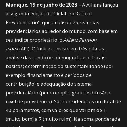
Munique, 19 de junho de 2023
– A Allianz lançou
a segunda edição do “Relatório Global
Previdenciário”, que analisou 75 sistemas
previdenciários ao redor do mundo, com base em
seu índice proprietário: o
Allianz Pension
Index
(API). O índice consiste em três pilares:
análise das condições demográficas e fiscais
básicas; determinação da sustentabilidade (por
exemplo, financiamento e períodos de
contribuição) e adequação do sistema
previdenciário (por exemplo, grau de difusão e
nível de previdência). São considerados um total de
40 parâmetros, com valores que variam de 1
(muito bom) a 7 (muito ruim). Na soma ponderada