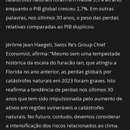
enquanto o PIB global cresceu 2,7%. Em outras
palavras, nos últimos 30 anos, o peso das perdas
relativas comparadas ao PIB duplicou.
Jérôme Jean Haegeli, Swiss Re’s Group Chief
Economist, afirma: “Mesmo sem uma tempestade
histórica da escala do furacão Ian, que atingiu a
Florida no ano anterior, as perdas globais por
catástrofes naturais em 2023 foram graves. Isto
reafirma a tendência de perdas nos últimos 30
anos que tem sido impulsionada pelo aumento de
ativos em regiões vulneráveis a catástrofes
naturais. No futuro, contudo, devemos considerar
a intensificação dos riscos relacionados ao clima.