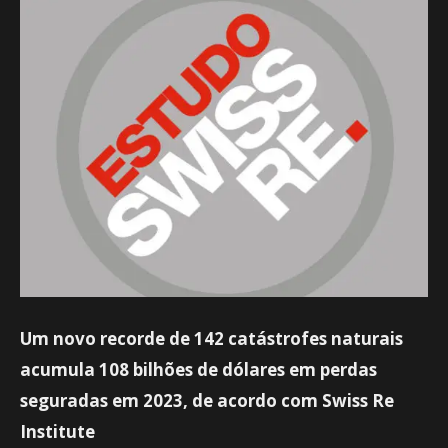
Um novo recorde de 142 catástrofes naturais
acumula 108 bilhões de dólares em perdas
seguradas em 2023, de acordo com Swiss Re
Institute