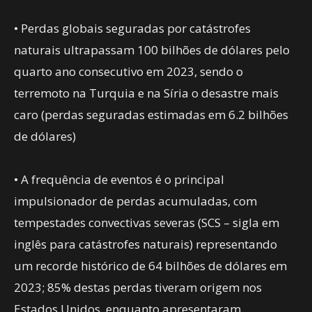
• Perdas globais seguradas por catástrofes
naturais ultrapassam 100 bilhões de dólares pelo
quarto ano consecutivo em 2023, sendo o
terremoto na Turquia e na Síria o desastre mais
caro (perdas seguradas estimadas em 6.2 bilhões
de dólares)
• A frequência de eventos é o principal
impulsionador de perdas acumuladas, com
tempestades convectivas severas (SCS – sigla em
inglês para catástrofes naturais) representando
um recorde histórico de 64 bilhões de dólares em
2023; 85% destas perdas tiveram origem nos
Estados Unidos, enquanto apresentaram