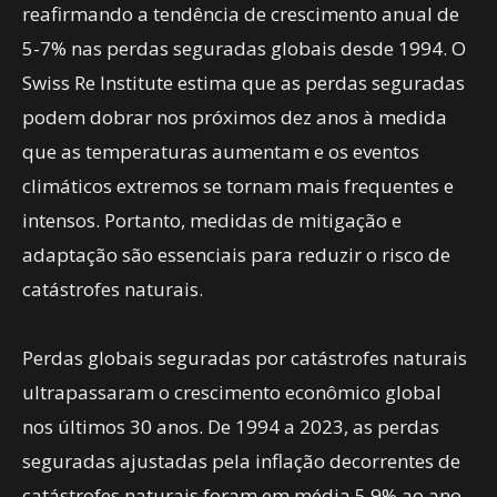
reafirmando a tendência de crescimento anual de
5-7% nas perdas seguradas globais desde 1994. O
Swiss Re Institute estima que as perdas seguradas
podem dobrar nos próximos dez anos à medida
que as temperaturas aumentam e os eventos
climáticos extremos se tornam mais frequentes e
intensos. Portanto, medidas de mitigação e
adaptação são essenciais para reduzir o risco de
catástrofes naturais.
Perdas globais seguradas por catástrofes naturais
ultrapassaram o crescimento econômico global
nos últimos 30 anos. De 1994 a 2023, as perdas
seguradas ajustadas pela inflação decorrentes de
catástrofes naturais foram em média 5,9% ao ano,