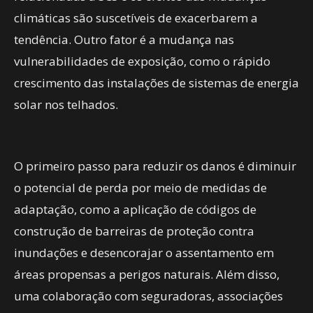
climáticas são suscetíveis de exacerbarem a
tendência. Outro fator é a mudança nas
vulnerabilidades de exposição, como o rápido
crescimento das instalações de sistemas de energia
solar nos telhados.
O primeiro passo para reduzir os danos é diminuir
o potencial de perda por meio de medidas de
adaptação, como a aplicação de códigos de
construção de barreiras de proteção contra
inundações e desencorajar o assentamento em
áreas propensas a perigos naturais. Além disso,
uma colaboração com seguradoras, associações