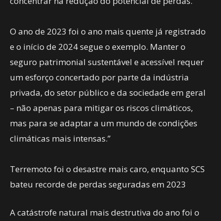
concentrar na redução do potencial de perdas.
O ano de 2023 foi o ano mais quente já registrado
e o início de 2024 segue o exemplo. Manter o
seguro patrimonial sustentável e acessível requer
um esforço concertado por parte da indústria
privada, do setor público e da sociedade em geral
– não apenas para mitigar os riscos climáticos,
mas para se adaptar a um mundo de condições
climáticas mais intensas.”
Terremoto foi o desastre mais caro, enquanto SCS
bateu recorde de perdas seguradas em 2023
A catástrofe natural mais destrutiva do ano foi o