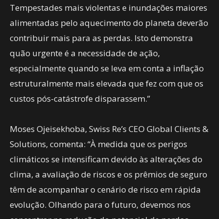
Tempestades mais violentas e inundações maiores
alimentadas pelo aquecimento do planeta deverão
contribuir mais para as perdas. Isto demonstra
quão urgente é a necessidade de ação,
especialmente quando se leva em conta a inflação
estruturalmente mais elevada que fez com que os
custos pós-catástrofe disparassem.”
Moses Ojeisekhoba, Swiss Re’s CEO Global Clients &
Solutions, comenta: “À medida que os perigos
climáticos se intensificam devido às alterações do
clima, a avaliação de riscos e os prêmios de seguro
têm de acompanhar o cenário de risco em rápida
evolução. Olhando para o futuro, devemos nos