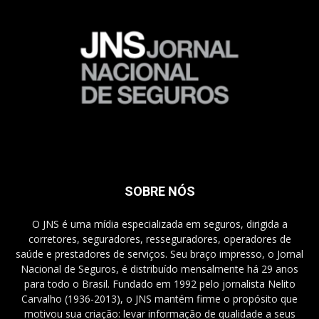
SOBRE NÓS
O JNS é uma mídia especializada em seguros, dirigida a
corretores, seguradores, resseguradores, operadores de
saúde e prestadores de serviços. Seu braço impresso, o Jornal
Nacional de Seguros, é distribuído mensalmente há 29 anos
para todo o Brasil. Fundado em 1992 pelo jornalista Nelito
Carvalho (1936-2013), o JNS mantém firme o propósito que
motivou sua criação: levar informação de qualidade a seus