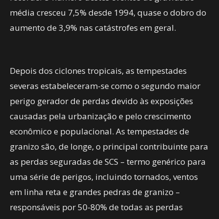
média cresceu 7,5% desde 1994, quase o dobro do
aumento de 3,9% nas catástrofes em geral.
Depois dos ciclones tropicais, as tempestades
severas estabeleceram-se como o segundo maior
perigo gerador de perdas devido às exposições
causadas pela urbanização e pelo crescimento
econômico e populacional. As tempestades de
granizo são, de longe, o principal contribuinte para
as perdas seguradas de SCS – termo genérico para
uma série de perigos, incluindo tornados, ventos
em linha reta e grandes pedras de granizo –
responsáveis por 50-80% de todas as perdas