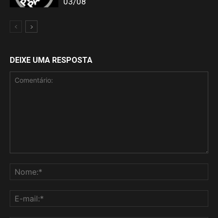
03/08
DEIXE UMA RESPOSTA