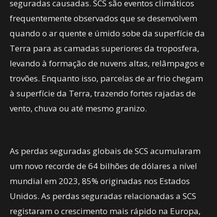
seguradas causadas. SCS são eventos climáticos
frequentemente observados que se desenvolvem
quando o ar quente e úmido sobe da superfície da
Terra para as camadas superiores da troposfera,
levando à formação de nuvens altas, relâmpagos e
trovões. Enquanto isso, parcelas de ar frio chegam
à superfície da Terra, trazendo fortes rajadas de
vento, chuva ou até mesmo granizo.
As perdas seguradas globais de SCS acumularam
um novo recorde de 64 bilhões de dólares a nível
mundial em 2023, 85% originadas nos Estados
Unidos. As perdas seguradas relacionadas a SCS
registaram o crescimento mais rápido na Europa,