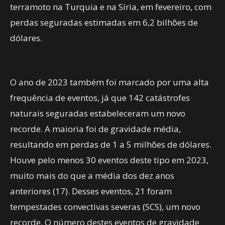
terramoto na Turquia e na Síria, em fevereiro, com
perdas seguradas estimadas em 6,2 bilhões de
dólares.
O ano de 2023 também foi marcado por uma alta
frequência de eventos, já que 142 catástrofes
naturais seguradas estabeleceram um novo
recorde. A maioria foi de gravidade média,
resultando em perdas de 1 a 5 milhões de dólares.
Houve pelo menos 30 eventos deste tipo em 2023,
muito mais do que a média dos dez anos
anteriores (17). Desses eventos, 21 foram
tempestades convectivas severas (SCS), um novo
recorde. O número destes eventos de gravidade