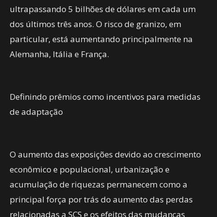
ultrapassando 5 bilhões de dólares em cada um
dos últimos três anos. O risco de granizo, em
particular, está aumentando principalmente na
Alemanha, Itália e França.
Definindo prêmios como incentivos para medidas
de adaptação
O aumento das exposições devido ao crescimento
econômico e populacional, urbanização e
acumulação de riquezas permanecem como a
principal força por trás do aumento das perdas
relacionadas a SCS e os efeitos das mudanças