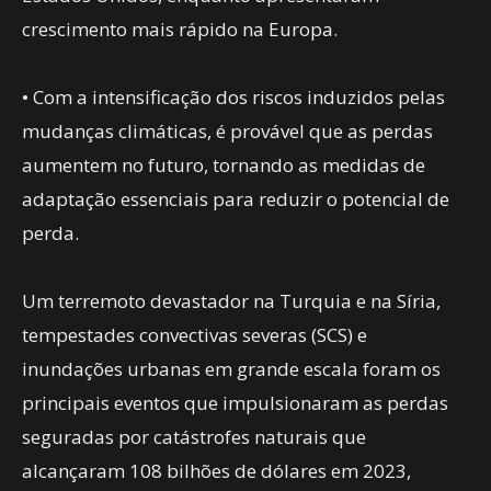
crescimento mais rápido na Europa.
• Com a intensificação dos riscos induzidos pelas
mudanças climáticas, é provável que as perdas
aumentem no futuro, tornando as medidas de
adaptação essenciais para reduzir o potencial de
perda.
Um terremoto devastador na Turquia e na Síria,
tempestades convectivas severas (SCS) e
inundações urbanas em grande escala foram os
principais eventos que impulsionaram as perdas
seguradas por catástrofes naturais que
alcançaram 108 bilhões de dólares em 2023,