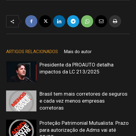
ARTIGOS RELACIONADOS
Mais do autor
Presidente da PROAUTO detalha
impactos da LC 213/2025
Brasil tem mais corretores de seguros
e cada vez menos empresas
corretoras
Proteção Patrimonial Mutualista: Prazo
para autorização de Adms vai até