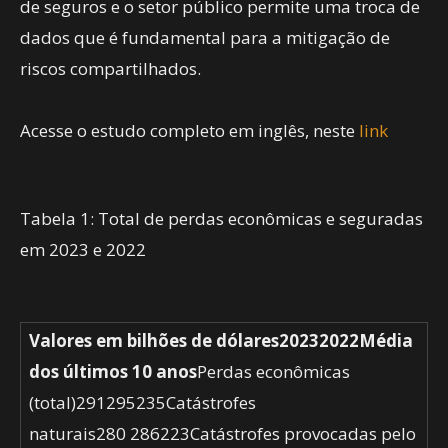
de seguros e o setor público permite uma troca de
dados que é fundamental para a mitigação de
riscos compartilhados.
Acesse o estudo completo em inglês, neste
link
Tabela 1: Total de perdas econômicas e seguradas
em 2023 e 2022
Valores em bilhões de dólares
2023
2022
Média
dos últimos 10 anos
Perdas econômicas
(total)291295235Catástrofes
naturais280 286223Catástrofes provocadas pelo