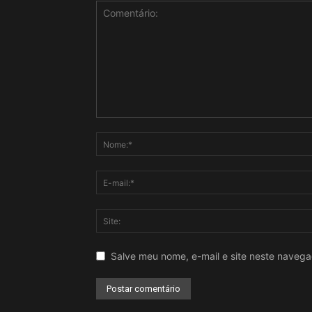
Salve meu nome, e-mail e site neste naveg