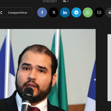
01/02/2021
0
Compartilhar