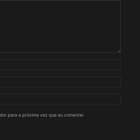
ador para a próxima vez que eu comentar.