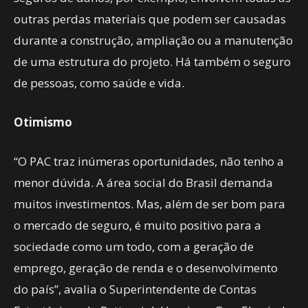
outras perdas materiais que podem ser causadas
durante a construção, ampliação ou a manutenção
de uma estrutura do projeto. Há também o seguro
de pessoas, como saúde e vida.
Otimismo
“O PAC traz inúmeras oportunidades, não tenho a
menor dúvida. A área social do Brasil demanda
muitos investimentos. Mas, além de ser bom para
o mercado de seguro, é muito positivo para a
sociedade como um todo, com a geração de
emprego, geração de renda e o desenvolvimento
do país”, avalia o Superintendente de Contas