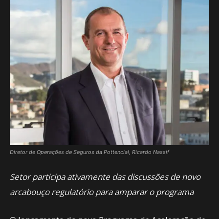
Diretor de Operações de Seguros da Pottencial, Ricardo Nassif
Setor participa ativamente das discussões de novo
arcabouço regulatório para amparar o programa