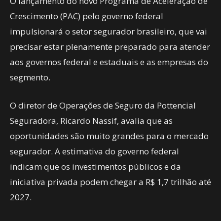
O lançamento do novo Programa de Aceleração de
Crescimento (PAC) pelo governo federal
impulsionará o setor segurador brasileiro, que vai
precisar estar plenamente preparado para atender
aos governos federal e estaduais e as empresas do
segmento.
O diretor de Operações de Seguro da Pottencial
Seguradora, Ricardo Nassif, avalia que as
oportunidades são muito grandes para o mercado
segurador. A estimativa do governo federal
indicam que os investimentos públicos e da
iniciativa privada podem chegar a R$ 1,7 trilhão até
2027.