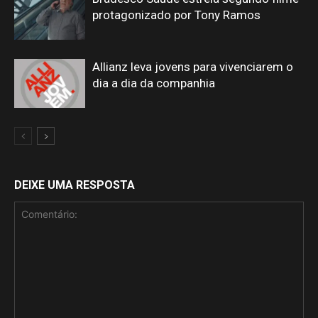
protagonizado por Tony Ramos
Allianz leva jovens para vivenciarem o
dia a dia da companhia
DEIXE UMA RESPOSTA