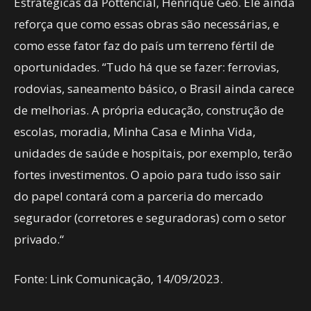
Estratégicas da Pottencial, Henrique Geo. Ele ainda
reforça que como essas obras são necessárias, e
como esse fator faz do país um terreno fértil de
oportunidades. “Tudo há que se fazer: ferrovias,
rodovias, saneamento básico, o Brasil ainda carece
de melhorias. A própria educação, construção de
escolas, moradia, Minha Casa e Minha Vida,
unidades de saúde e hospitais, por exemplo, terão
fortes investimentos. O apoio para tudo isso sair
do papel contará com a parceria do mercado
segurador (corretores e seguradoras) com o setor
privado.“
Fonte: Link Comunicação, 14/09/2023.