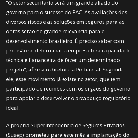
“O setor securitário será um grande aliado do
governo para o sucesso do PAC. As avaliações dos
diversos riscos e as soluções em seguros para as
obras serão de grande relevância para o
desenvolvimento brasileiro. É preciso saber com
precisão se determinada empresa terá capacidade
técnica e fiananceira de fazer um determinado
projeto”, afirma o diretor da Pottencial. Segundo
ele, esse movimento já existe no setor, que tem
participado de reuniões com os órgãos do governo
para apoiar a desenvolver o arcabouço regulatório
ideal.
A própria Superintendência de Seguros Privados
(Susep) prometeu para este mês a implantação do