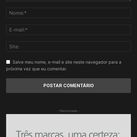
Salve meu nome, e-mail e site neste navegador para a
próxima vez que eu comentar.
- Patrocinado -