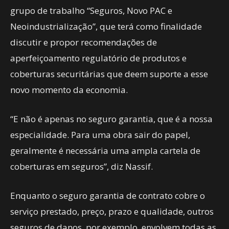
grupo de trabalho “Seguros, Novo PAC e
Neoindustrialização”, que terá como finalidade
discutir e propor recomendações de
aperfeiçoamento regulatório de produtos e
coberturas securitárias que deem suporte a esse
novo momento da economia.
“E não é apenas no seguro garantia, que é a nossa
especialidade. Para uma obra sair do papel,
geralmente é necessária uma ampla cartela de
coberturas em seguros”, diz Nassif.
Enquanto o seguro garantia de contrato cobre o
serviço prestado, preço, prazo e qualidade, outros
seguros de danos, por exemplo, envolvem todas as