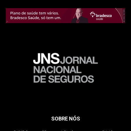
SOBRE NÓS