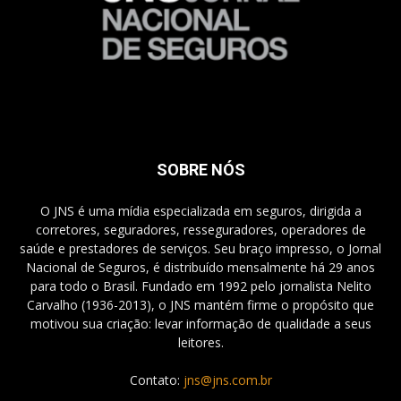
SOBRE NÓS
O JNS é uma mídia especializada em seguros, dirigida a
corretores, seguradores, resseguradores, operadores de
saúde e prestadores de serviços. Seu braço impresso, o Jornal
Nacional de Seguros, é distribuído mensalmente há 29 anos
para todo o Brasil. Fundado em 1992 pelo jornalista Nelito
Carvalho (1936-2013), o JNS mantém firme o propósito que
motivou sua criação: levar informação de qualidade a seus
leitores.
Contato:
jns@jns.com.br