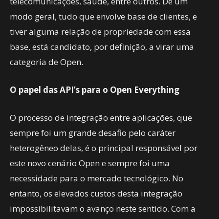
telecomunicações, saúde, entre outros. De um
modo geral, tudo que envolve base de clientes, e
tiver alguma relação de propriedade com essa
base, está candidato, por definição, a virar uma
categoria de Open.
O papel das API’s para o Open Everything
O processo de integração entre aplicações, que
sempre foi um grande desafio pelo caráter
heterogêneo delas, é o principal responsável por
este novo cenário Open e sempre foi uma
necessidade para o mercado tecnológico. No
entanto, os elevados custos desta integração
impossibilitavam o avanço neste sentido. Com a