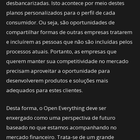
desbancarizadas. Isto acontece por meio destes
planos personalizados para o perfil de cada
consumidor. Ou seja, são oportunidades de
compartilhar formas de outras empresas tratarem
e incluírem as pessoas que não são incluídas pelos
processos atuais. Portanto, as empresas que
querem manter sua competitividade no mercado
precisam aproveitar a oportunidade para
desenvolverem produtos e soluções
mais
adequados para estes clientes.
Desta forma, o Open Everything deve ser
enxergado como uma perspectiva de futuro
baseado no que estamos acompanhando no
mercado financeiro. Trata-se de um grande