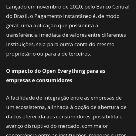
Lançado em novembro de 2020, pelo Banco Central
do Brasil, o Pagamento Instantâneo é, de modo
geral, uma aplicação que possibilita a
transferência imediata de valores entre diferentes
instituições, seja para outra conta do mesmo
proprietário ou para a de terceiros.
O impacto do Open Everything para as
empresas e consumidores
A facilidade de integração entre as empresas de
um ecossistema, alinhada à opção de abertura de
dados oferecida aos consumidores, possibilita o
avanço disruptivo do mercado, com maior
concorrência entre as instituições, menores custos