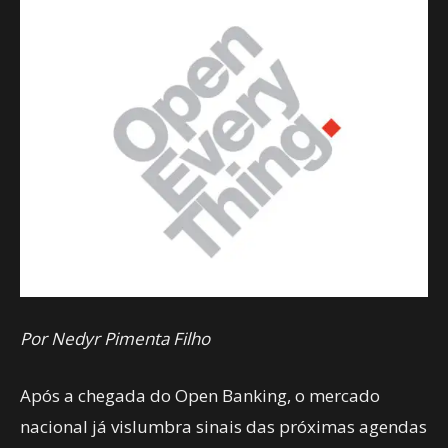
Por Nedyr Pimenta Filho
Após a chegada do Open Banking, o mercado
nacional já vislumbra sinais das próximas agendas