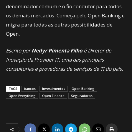
denominador comum e o fio condutor para todos
os demais mercados. Começa pelo Open Banking e
migra para todas as outras possibilidades de
Open.
Escrito por
Nedyr Pimenta Filho
é Diretor de
Inovação da Provider IT,
uma das principais
consultorias e provedoras de serviços de TI do país.
TAGS
bancos
Investimentos
Open Banking
Open Everything
Open Finance
Seguradoras