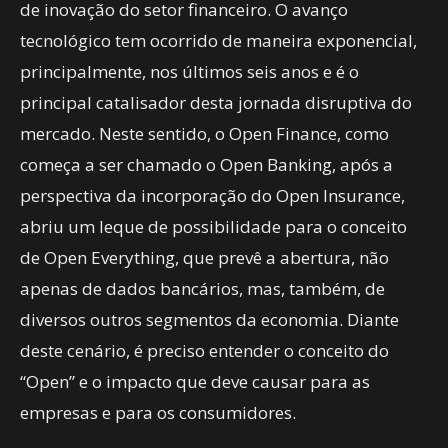
de inovação do setor financeiro. O avanço
tecnológico tem ocorrido de maneira exponencial,
principalmente, nos últimos seis anos e é o
principal catalisador desta jornada disruptiva do
mercado. Neste sentido, o Open Finance, como
começa a ser chamado o Open Banking, após a
perspectiva da incorporação do Open Insurance,
abriu um leque de possibilidade para o conceito
de Open Everything, que prevê a abertura, não
apenas de dados bancários, mas, também, de
diversos outros segmentos da economia. Diante
deste cenário, é preciso entender o conceito do
“Open” e o impacto que deve causar para as
empresas e para os consumidores.