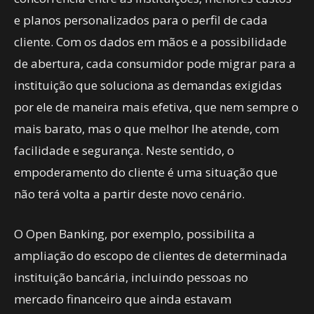
e planos personalizados para o perfil de cada
cliente. Com os dados em mãos e a possibilidade
de abertura, cada consumidor pode migrar para a
instituição que soluciona as demandas exigidas
por ele de maneira mais efetiva, que nem sempre o
mais barato, mas o que melhor lhe atende, com
facilidade e segurança. Neste sentido, o
empoderamento do cliente é uma situação que
não terá volta a partir deste novo cenário.
O Open Banking, por exemplo, possibilita a
ampliação do escopo de clientes de determinada
instituição bancária, incluindo pessoas no
mercado financeiro que ainda estavam