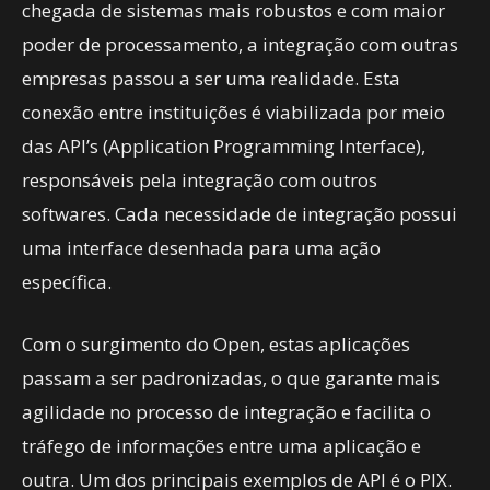
chegada de sistemas mais robustos e com maior
poder de processamento, a integração com outras
empresas passou a ser uma realidade. Esta
conexão entre instituições é viabilizada por meio
das API’s (Application Programming Interface),
responsáveis pela integração com outros
softwares. Cada necessidade de integração possui
uma interface desenhada para uma ação
específica.
Com o surgimento do Open, estas aplicações
passam a ser padronizadas, o que garante mais
agilidade no processo de integração e facilita o
tráfego de informações entre uma aplicação e
outra. Um dos principais exemplos de API é o PIX.