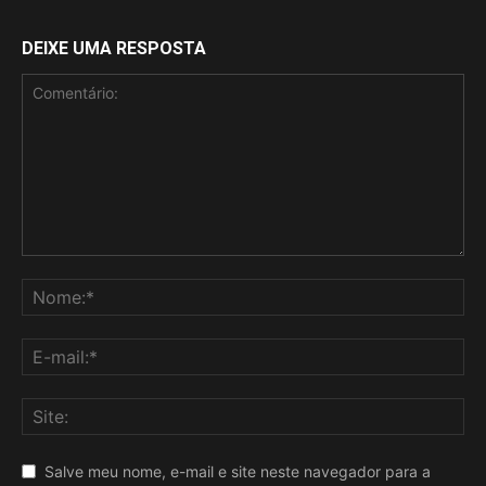
DEIXE UMA RESPOSTA
Salve meu nome, e-mail e site neste navegador para a