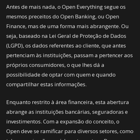
Antes de mais nada, o Open Everything segue os
mesmos preceitos do Open Banking, ou Open
Finance, mas de uma forma mais abrangente. Ou
seja, baseado na Lei Geral de Proteção de Dados
(LGPD), os dados referentes ao cliente, que antes
pertenciam às instituições, passam a pertencer aos
próprios consumidores, o que lhes dá a
possibilidade de optar com quem e quando
compartilhar estas informações.
Enquanto restrito à área financeira, esta abertura
abrange as instituições bancárias, seguradoras e
investimentos. Com a expansão do conceito, o
Open deve se ramificar para diversos setores, como