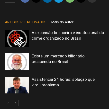
ARTIGOS RELACIONADOS
Mais do autor
A expansão financeira e institucional do
crime organizado no Brasil
Existe um mercado bilionário
crescendo no Brasil
Assistência 24 horas: solução que
virou problema