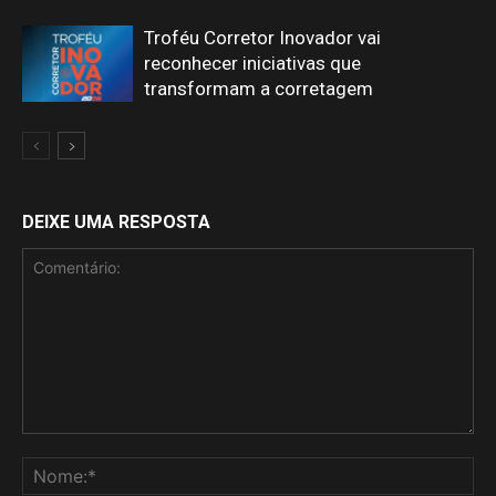
Troféu Corretor Inovador vai
reconhecer iniciativas que
transformam a corretagem
DEIXE UMA RESPOSTA