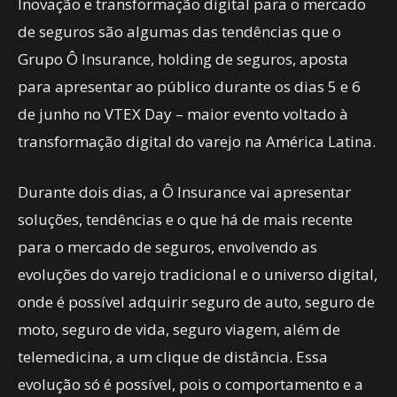
Inovação e transformação digital para o mercado
de seguros são algumas das tendências que o
Grupo Ô Insurance, holding de seguros, aposta
para apresentar ao público durante os dias 5 e 6
de junho no VTEX Day – maior evento voltado à
transformação digital do varejo na América Latina.
Durante dois dias, a Ô Insurance vai apresentar
soluções, tendências e o que há de mais recente
para o mercado de seguros, envolvendo as
evoluções do varejo tradicional e o universo digital,
onde é possível adquirir seguro de auto, seguro de
moto, seguro de vida, seguro viagem, além de
telemedicina, a um clique de distância. Essa
evolução só é possível, pois o comportamento e a