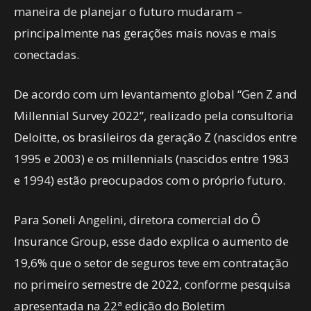
maneira de planejar o futuro mudaram –
principalmente nas gerações mais novas e mais
conectadas.
De acordo com um levantamento global “Gen Z and
Millennial Survey 2022”, realizado pela consultoria
Deloitte, os brasileiros da geração Z (nascidos entre
1995 e 2003) e os millennials (nascidos entre 1983
e 1994) estão preocupados com o próprio futuro.
Para Soneli Angelini, diretora comercial do Ô
Insurance Group, esse dado explica o aumento de
19,6% que o setor de seguros teve em contratação
no primeiro semestre de 2022, conforme pesquisa
apresentada na 22ª edição do Boletim