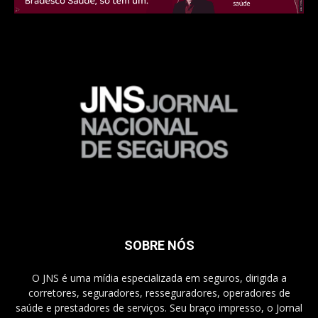
SOBRE NÓS
O JNS é uma mídia especializada em seguros, dirigida a
corretores, seguradores, resseguradores, operadores de
saúde e prestadores de serviços. Seu braço impresso, o Jornal