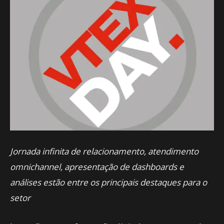
Jornada infinita de relacionamento, atendimento
omnichannel, apresentação de dashboards e
análises estão entre os principais destaques para o
setor