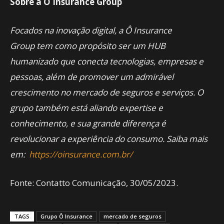
Sobre a Ô Insurance Group
Focados na inovação digital, a Ô Insurance
Group
tem como propósito ser um HUB
humanizado que conecta tecnologias, empresas e
pessoas, além de promover um admirável
crescimento no mercado de seguros e serviços. O
grupo também está aliando expertise e
conhecimento, e sua grande diferença é
revolucionar a experiência do consumo. Saiba mais
em:
https://oinsurance.com.br/
Fonte: Contatto Comunicação, 30/05/2023.
TAGS
Grupo Ô Insurance
mercado de seguros