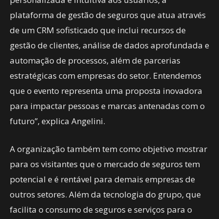
plataforma de gestão de seguros que atua através
de um CRM sofisticado que inclui recursos de
gestão de clientes, análise de dados aprofundada e
automação de processos, além de parcerias
estratégicas com empresas do setor. Entendemos
que o evento representa uma proposta inovadora
para impactar pessoas e marcas antenadas com o
futuro”, explica Angelini.
A organização também tem como objetivo mostrar
para os visitantes que o mercado de seguros tem
potencial e é rentável para demais empresas de
outros setores. Além da tecnologia do grupo, que
facilita o consumo de seguros e serviços para o