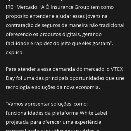
IRB+Mercado. “A Ô Insurance Group tem como
propósito entender e ajudar esses jovens na
contratação de seguros de maneira não tradicional
oferecendo os produtos digitais, gerando
facilidade e rapidez do jeito que eles gostam”,
explica.
Para atender a essa demanda do mercado, o VTEX
Day foi uma das principais oportunidades que une
tecnologia e soluções da nova economia.
“Vamos apresentar soluções, como:
funcionalidades da plataforma White Label
projetada para oferecer uma experiência
personalizada e intuitiva aos usuários, a